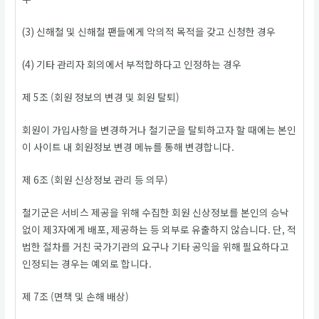
(3) 신해철 및 신해철 팬들에게 악의적 목적을 갖고 신청한 경우
(4) 기타 관리자 회의에서 부적합하다고 인정하는 경우
제 5조 (회원 정보의 변경 및 회원 탈퇴)
회원이 가입사항을 변경하거나 철기군을 탈퇴하고자 할 때에는 본인
이 사이트 내 회원정보 변경 메뉴를 통해 변경합니다.
제 6조 (회원 신상정보 관리 등 의무)
철기군은 서비스 제공을 위해 수집한 회원 신상정보를 본인의 승낙
없이 제3자에게 배포, 제공하는 등 외부로 유출하지 않습니다. 단, 적
법한 절차를 거친 국가기관의 요구나 기타 공익을 위해 필요하다고
인정되는 경우는 예외로 합니다.
제 7조 (면책 및 손해 배상)