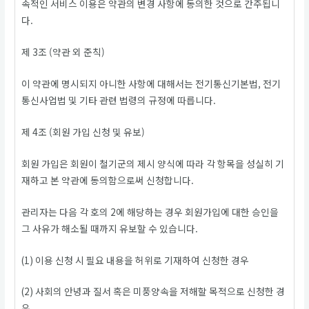
속적인 서비스 이용은 약관의 변경 사항에 동의한 것으로 간주됩니
다.
제 3조 (약관 외 준칙)
이 약관에 명시되지 아니한 사항에 대해서는 전기통신기본법, 전기
통신사업법 및 기타 관련 법령의 규정에 따릅니다.
제 4조 (회원 가입 신청 및 유보)
회원 가입은 회원이 철기군의 제시 양식에 따라 각 항목을 성실히 기
재하고 본 약관에 동의함으로써 신청합니다.
관리자는 다음 각 호의 2에 해당하는 경우 회원가입에 대한 승인을
그 사유가 해소될 때까지 유보할 수 있습니다.
(1) 이용 신청 시 필요 내용을 허위로 기재하여 신청한 경우
(2) 사회의 안녕과 질서 혹은 미풍양속을 저해할 목적으로 신청한 경
우