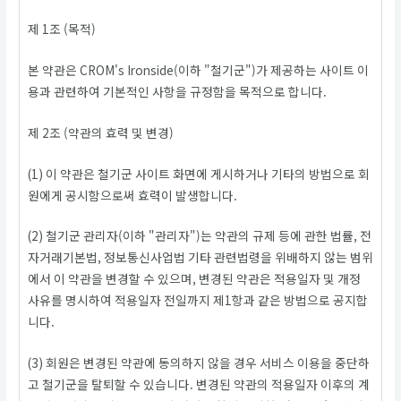
제 1조 (목적)
본 약관은 CROM's Ironside(이하 "철기군")가 제공하는 사이트 이
용과 관련하여 기본적인 사항을 규정함을 목적으로 합니다.
제 2조 (약관의 효력 및 변경)
(1) 이 약관은 철기군 사이트 화면에 게시하거나 기타의 방법으로 회
원에게 공시함으로써 효력이 발생합니다.
(2) 철기군 관리자(이하 "관리자")는 약관의 규제 등에 관한 법률, 전
자거래기본법, 정보통신사업법 기타 관련법령을 위배하지 않는 범위
에서 이 약관을 변경할 수 있으며, 변경된 약관은 적용일자 및 개정
사유를 명시하여 적용일자 전일까지 제1항과 같은 방법으로 공지합
니다.
(3) 회원은 변경된 약관에 동의하지 않을 경우 서비스 이용을 중단하
고 철기군을 탈퇴할 수 있습니다. 변경된 약관의 적용일자 이후의 계