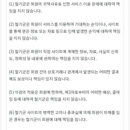
(1) 철기군은 회원의 귀책사유로 인한 서비스 이용 장애에 대하여 책
임을 지지 않습니다.
(2) 철기군은 회원이 서비스를 이용하여 기대하는 손익이나, 사이트
를 통해 얻은 정보 또는 자료 등으로 인해 발생한 손익에 대하여 책임
을 지지 않습니다.
(3) 철기군은 회원이 직접 사이트에 게재한 정보, 자료, 사실의 신뢰
도, 정확성 등 내용에 관하여는 책임을 지지 않습니다.
(4) 철기군은 회원 간의 상호거래나 관계에서 발생되는 어떠한 결과
에도 보상이나 책임이 있지 않습니다.
(5) 약관의 적용은 회원에 한하며, 제3자로부터의 어떠한 배상, 클레
임 등에 대하여 철기군은 책임을 지지 않습니다.
(6) 철기군 사이트의 명백한 고의나 중과실에 의해 회원이 피해를 입
은 경우는 철기군이 회원에 대해 책임을 집니다.