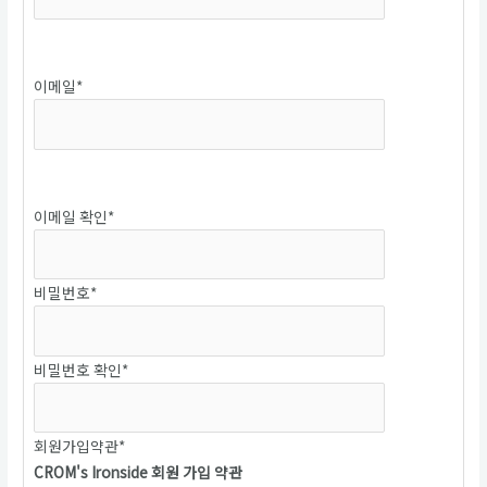
중복확인
이메일
*
중복확인
이메일 확인
*
비밀번호
*
비밀번호 확인
*
회원가입약관
*
CROM's Ironside 회원 가입 약관