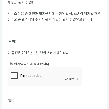
제 8조 (관할 법원)
서비스 이용 중 회원과 철기군간에 분쟁이 발생, 소송이 제기될 경우
철기군 총 관리자의 주거지 관할 법원을 관할 법원으로 합니다.
(부칙)
이 규정은 2013년 1월 23일부터 시행합니다.
회원가입약관에 동의합니다.
*
필수