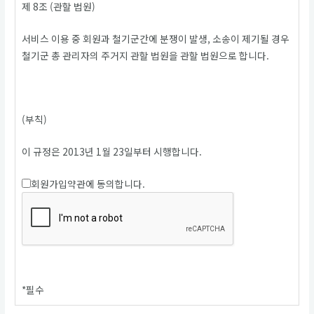
제 8조 (관할 법원)
서비스 이용 중 회원과 철기군간에 분쟁이 발생, 소송이 제기될 경우
철기군 총 관리자의 주거지 관할 법원을 관할 법원으로 합니다.
(부칙)
이 규정은 2013년 1월 23일부터 시행합니다.
회원가입약관에 동의합니다.
*
필수