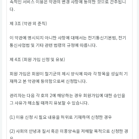
속적인 서비스 이용은 약관의 변경 사항에 동의한 것으로 간주됩니
다.
제 3조 (약관 외 준칙)
이 약관에 명시되지 아니한 사항에 대해서는 전기통신기본법, 전기
통신사업법 및 기타 관련 법령의 규정에 따릅니다.
제 4조 (회원 가입 신청 및 유보)
회원 가입은 회원이 철기군의 제시 양식에 따라 각 항목을 성실히 기
재하고 본 약관에 동의함으로써 신청합니다.
관리자는 다음 각 호의 2에 해당하는 경우 회원가입에 대한 승인을
그 사유가 해소될 때까지 유보할 수 있습니다.
(1) 이용 신청 시 필요 내용을 허위로 기재하여 신청한 경우
(2) 사회의 안녕과 질서 혹은 미풍양속을 저해할 목적으로 신청한 경
우