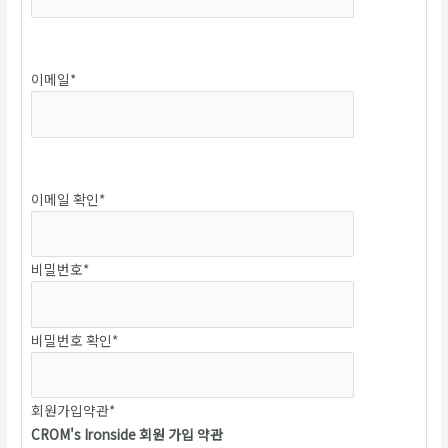
중복확인
이메일
*
중복확인
이메일 확인
*
비밀번호
*
비밀번호 확인
*
회원가입약관
*
CROM's Ironside 회원 가입 약관