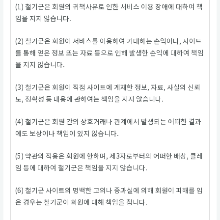
(1) 철기군은 회원의 귀책사유로 인한 서비스 이용 장애에 대하여 책
임을 지지 않습니다.
(2) 철기군은 회원이 서비스를 이용하여 기대하는 손익이나, 사이트
를 통해 얻은 정보 또는 자료 등으로 인해 발생한 손익에 대하여 책임
을 지지 않습니다.
(3) 철기군은 회원이 직접 사이트에 게재한 정보, 자료, 사실의 신뢰
도, 정확성 등 내용에 관하여는 책임을 지지 않습니다.
(4) 철기군은 회원 간의 상호거래나 관계에서 발생되는 어떠한 결과
에도 보상이나 책임이 있지 않습니다.
(5) 약관의 적용은 회원에 한하며, 제3자로부터의 어떠한 배상, 클레
임 등에 대하여 철기군은 책임을 지지 않습니다.
(6) 철기군 사이트의 명백한 고의나 중과실에 의해 회원이 피해를 입
은 경우는 철기군이 회원에 대해 책임을 집니다.