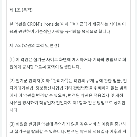
제 1조 (목적)
본 약관은 CROM's Ironside(이하 "철기군")가 제공하는 사이트 이
용과 관련하여 기본적인 사항을 규정함을 목적으로 합니다.
제 2조 (약관의 효력 및 변경)
(1) 이 약관은 철기군 사이트 화면에 게시하거나 기타의 방법으로 회
원에게 공시함으로써 효력이 발생합니다.
(2) 철기군 관리자(이하 "관리자")는 약관의 규제 등에 관한 법률, 전
자거래기본법, 정보통신사업법 기타 관련법령을 위배하지 않는 범위
에서 이 약관을 변경할 수 있으며, 변경된 약관은 적용일자 및 개정
사유를 명시하여 적용일자 전일까지 제1항과 같은 방법으로 공지합
니다.
(3) 회원은 변경된 약관에 동의하지 않을 경우 서비스 이용을 중단하
고 철기군을 탈퇴할 수 있습니다. 변경된 약관의 적용일자 이후의 계