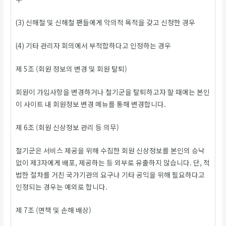
(3) 신해철 및 신해철 팬들에게 악의적 목적을 갖고 신청한 경우
(4) 기타 관리자 회의에서 부적합하다고 인정하는 경우
제 5조 (회원 정보의 변경 및 회원 탈퇴)
회원이 가입사항을 변경하거나 철기군을 탈퇴하고자 할 때에는 본인
이 사이트 내 회원정보 변경 메뉴를 통해 변경합니다.
제 6조 (회원 신상정보 관리 등 의무)
철기군은 서비스 제공을 위해 수집한 회원 신상정보를 본인의 승낙
없이 제3자에게 배포, 제공하는 등 외부로 유출하지 않습니다. 단, 적
법한 절차를 거친 국가기관의 요구나 기타 공익을 위해 필요하다고
인정되는 경우는 예외로 합니다.
제 7조 (면책 및 손해 배상)