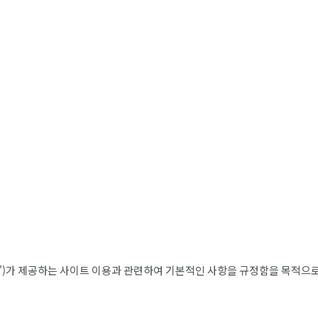
"철기군")가 제공하는 사이트 이용과 관련하여 기본적인 사항을 규정함을 목적으