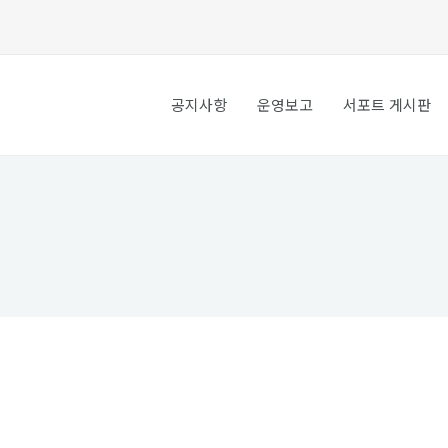
공지사항
운영보고
서포트 게시판