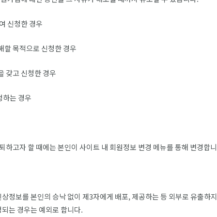
하여 신청한 경우
저해할 목적으로 신청한 경우
을 갖고 신청한 경우
정하는 경우
하고자 할 때에는 본인이 사이트 내 회원정보 변경 메뉴를 통해 변경합니
상정보를 본인의 승낙 없이 제3자에게 배포, 제공하는 등 외부로 유출하지
정되는 경우는 예외로 합니다.