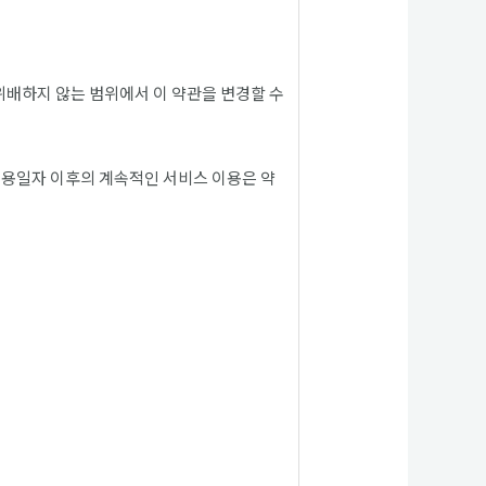
 위배하지 않는 범위에서 이 약관을 변경할 수
 적용일자 이후의 계속적인 서비스 이용은 약