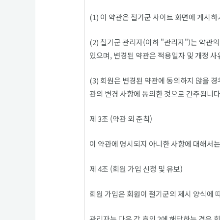
(1) 이 약관은 철기군 사이트 화면에 게
(2) 철기군 관리자(이하 "관리자")는 약
있으며, 변경된 약관은 적용일자 및 개정 
(3) 회원은 변경된 약관에 동의하지 않을 
관의 변경 사항에 동의한 것으로 간주됩니다
제 3조 (약관 외 준칙)
이 약관에 명시되지 아니한 사항에 대해서는
제 4조 (회원 가입 신청 및 유보)
회원 가입은 회원이 철기군의 제시 양식에 
관리자는 다음 각 호의 2에 해당하는 경우 