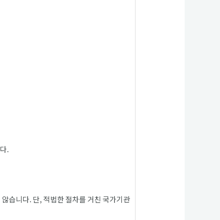
다.
 않습니다. 단, 적법한 절차를 거친 국가기관