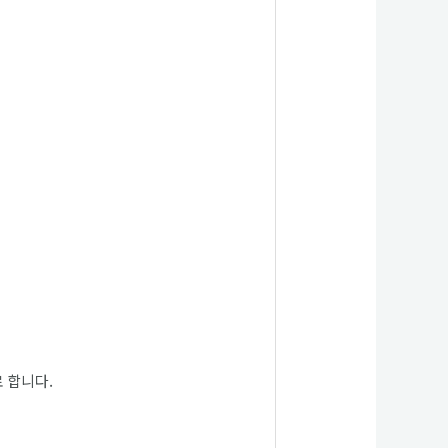
로 합니다.