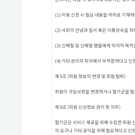
(1) 이용 신청 시 필요 내용을 허위로 기재
(2) 사회의 안녕과 질서 혹은 미풍양속을 
(3) 신해철 및 신해철 팬들에게 악의적 목적
(4) 기타 관리자 회의에서 부적합하다고 인
제 5조 (회원 정보의 변경 및 회원 탈퇴)
회원이 가입사항을 변경하거나 철기군을 탈퇴
제 6조 (회원 신상정보 관리 등 의무)
철기군은 서비스 제공을 위해 수집한 회원 신
의 요구나 기타 공익을 위해 필요하다고 인