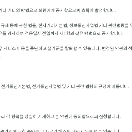
시하거나 기타의 방법으로 회원에게 공시함으로써 효력이 발생합니다.
관의 규제 등에 관한 법률, 전자거래기본법, 정보통신사업법 기타 관련법령을
사유를 명시하여 적용일자 전일까지 제1항과 같은 방법으로 공지합니다.
경우 서비스 이용을 중단하고 철기군을 탈퇴할 수 있습니다. 변경된 약관의
.
 전기통신기본법, 전기통신사업법 및 기타 관련 법령의 규정에 따릅니다.
따라 각 항목을 성실히 기재하고 본 약관에 동의함으로써 신청합니다.
회원가입에 대한 승인을 그 사유가 해소될 때까지 유보할 수 있습니다.