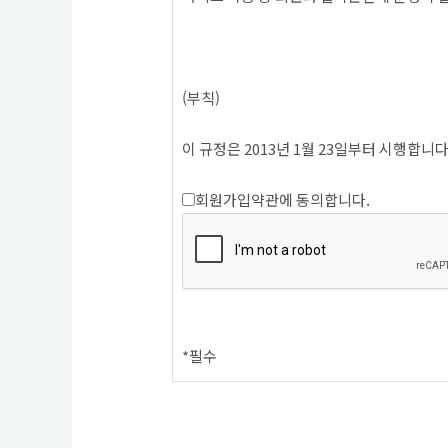
(부칙)
이 규정은 2013년 1월 23일부터 시행합니다
회원가입약관에 동의합니다.
*
필수