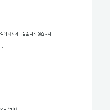
손익에 대하여 책임을 지지 않습니다.
다.
으로 합니다.