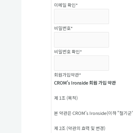
이메일 확인
*
비밀번호
*
비밀번호 확인
*
회원가입약관
*
CROM's Ironside 회원 가입 약관
제 1조 (목적)
본 약관은 CROM's Ironside(이하 
제 2조 (약관의 효력 및 변경)