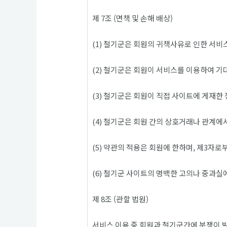
제 7조 (면책 및 손해 배상)
(1) 철기군은 회원의 귀책사유로 인한 서비
(2) 철기군은 회원이 서비스를 이용하여 기
(3) 철기군은 회원이 직접 사이트에 게재한 
(4) 철기군은 회원 간의 상호거래나 관계
(5) 약관의 적용은 회원에 한하며, 제3자
(6) 철기군 사이트의 명백한 고의나 중과실
제 8조 (관할 법원)
서비스 이용 중 회원과 철기군간에 분쟁이 발