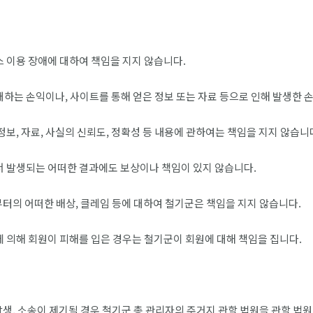
스 이용 장애에 대하여 책임을 지지 않습니다.
대하는 손익이나, 사이트를 통해 얻은 정보 또는 자료 등으로 인해 발생한 
정보, 자료, 사실의 신뢰도, 정확성 등 내용에 관하여는 책임을 지지 않습니
에서 발생되는 어떠한 결과에도 보상이나 책임이 있지 않습니다.
로부터의 어떠한 배상, 클레임 등에 대하여 철기군은 책임을 지지 않습니다.
에 의해 회원이 피해를 입은 경우는 철기군이 회원에 대해 책임을 집니다.
생, 소송이 제기될 경우 철기군 총 관리자의 주거지 관할 법원을 관할 법원