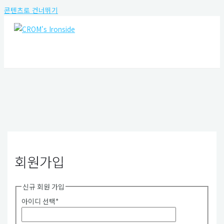
콘텐츠로 건너뛰기
MAIN MENU
회원가입
신규 회원 가입
아이디 선택
*