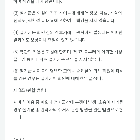
하여 책임을 지지 않습니다.
(3) 철기군은 회원이 직접 사이트에 게재한 정보, 자료, 사실의
신뢰도, 정확성 등 내용에 관하여는 책임을 지지 않습니다.
(4) 철기군은 회원 간의 상호거래나 관계에서 발생되는 어떠한
결과에도 보상이나 책임이 있지 않습니다.
(5) 약관의 적용은 회원에 한하며, 제3자로부터의 어떠한 배상,
클레임 등에 대하여 철기군은 책임을 지지 않습니다.
(6) 철기군 사이트의 명백한 고의나 중과실에 의해 회원이 피해
를 입은 경우는 철기군이 회원에 대해 책임을 집니다.
제 8조 (관할 법원)
서비스 이용 중 회원과 철기군간에 분쟁이 발생, 소송이 제기될
경우 철기군 총 관리자의 주거지 관할 법원을 관할 법원으로 합
니다.