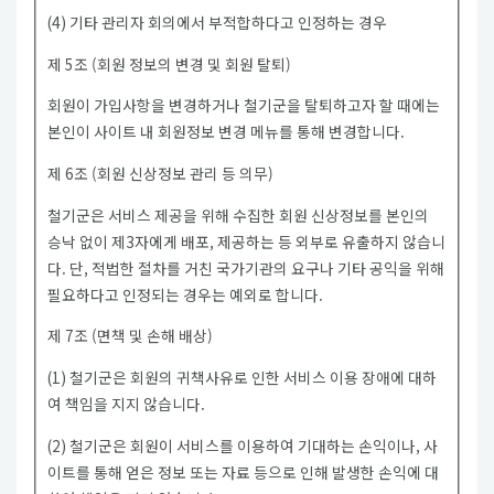
(4) 기타 관리자 회의에서 부적합하다고 인정하는 경우
제 5조 (회원 정보의 변경 및 회원 탈퇴)
회원이 가입사항을 변경하거나 철기군을 탈퇴하고자 할 때에는
본인이 사이트 내 회원정보 변경 메뉴를 통해 변경합니다.
제 6조 (회원 신상정보 관리 등 의무)
철기군은 서비스 제공을 위해 수집한 회원 신상정보를 본인의
승낙 없이 제3자에게 배포, 제공하는 등 외부로 유출하지 않습니
다. 단, 적법한 절차를 거친 국가기관의 요구나 기타 공익을 위해
필요하다고 인정되는 경우는 예외로 합니다.
제 7조 (면책 및 손해 배상)
(1) 철기군은 회원의 귀책사유로 인한 서비스 이용 장애에 대하
여 책임을 지지 않습니다.
(2) 철기군은 회원이 서비스를 이용하여 기대하는 손익이나, 사
이트를 통해 얻은 정보 또는 자료 등으로 인해 발생한 손익에 대