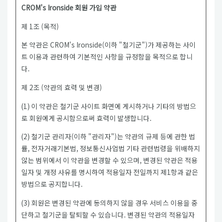
CROM's Ironside 회원 가입 약관
제 1조 (목적)
본 약관은 CROM's Ironside(이하 "철기군")가 제공하는 사이
트 이용과 관련하여 기본적인 사항을 규정함을 목적으로 합니
다.
제 2조 (약관의 효력 및 변경)
(1) 이 약관은 철기군 사이트 화면에 게시하거나 기타의 방법으
로 회원에게 공시함으로써 효력이 발생합니다.
(2) 철기군 관리자(이하 "관리자")는 약관의 규제 등에 관한 법
률, 전자거래기본법, 정보통신사업법 기타 관련법령을 위배하지
않는 범위에서 이 약관을 변경할 수 있으며, 변경된 약관은 적용
일자 및 개정 사유를 명시하여 적용일자 전일까지 제1항과 같은
방법으로 공지합니다.
(3) 회원은 변경된 약관에 동의하지 않을 경우 서비스 이용을 중
단하고 철기군을 탈퇴할 수 있습니다. 변경된 약관의 적용일자