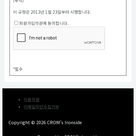
(부칙)
이 규정은 2013년 1월 23일부터 시행합니다.
회원가입약관에 동의합니다.
*
필수
이용약관
이메일무단수집거부
Copyright © 2026 CROM's Ironside