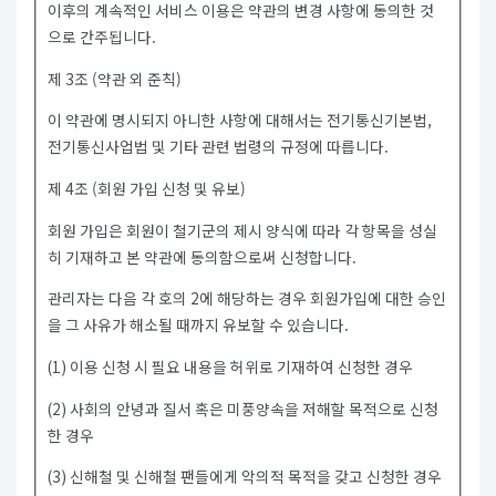
이후의 계속적인 서비스 이용은 약관의 변경 사항에 동의한 것
으로 간주됩니다.
제 3조 (약관 외 준칙)
이 약관에 명시되지 아니한 사항에 대해서는 전기통신기본법,
전기통신사업법 및 기타 관련 법령의 규정에 따릅니다.
제 4조 (회원 가입 신청 및 유보)
회원 가입은 회원이 철기군의 제시 양식에 따라 각 항목을 성실
히 기재하고 본 약관에 동의함으로써 신청합니다.
관리자는 다음 각 호의 2에 해당하는 경우 회원가입에 대한 승인
을 그 사유가 해소될 때까지 유보할 수 있습니다.
(1) 이용 신청 시 필요 내용을 허위로 기재하여 신청한 경우
(2) 사회의 안녕과 질서 혹은 미풍양속을 저해할 목적으로 신청
한 경우
(3) 신해철 및 신해철 팬들에게 악의적 목적을 갖고 신청한 경우