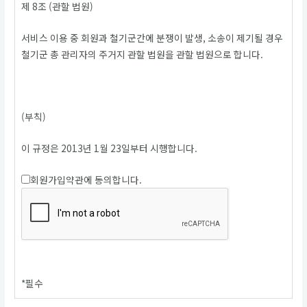
제 8조 (관할 법원)
서비스 이용 중 회원과 철기군간에 분쟁이 발생, 소송이 제기될 경우
철기군 총 관리자의 주거지 관할 법원을 관할 법원으로 합니다.
(부칙)
이 규정은 2013년 1월 23일부터 시행합니다.
회원가입약관에 동의합니다.
*
필수