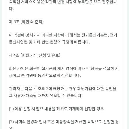
속적인 서비스 이용은 약관의 변경 사항에 동의한 것으로 간주됩니
다.
제 3조 (약관 외 준칙)
이 약관에 명시되지 아니한 사항에 대해서는 전기통신기본법, 전기
통신사업법 및 기타 관련 법령의 규정에 따릅니다.
제 4조 (회원 가입 신청 및 유보)
회원 가입은 회원이 철기군의 제시 양식에 따라 각 항목을 성실히 기
재하고 본 약관에 동의함으로써 신청합니다.
관리자는 다음 각 호의 2에 해당하는 경우 회원가입에 대한 승인을
그 사유가 해소될 때까지 유보할 수 있습니다.
(1) 이용 신청 시 필요 내용을 허위로 기재하여 신청한 경우
(2) 사회의 안녕과 질서 혹은 미풍양속을 저해할 목적으로 신청한 경
우