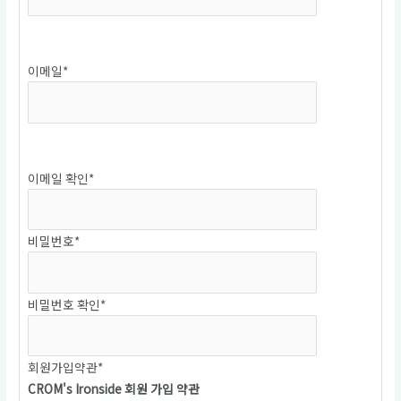
중복확인
이메일
*
중복확인
이메일 확인
*
비밀번호
*
비밀번호 확인
*
회원가입약관
*
CROM's Ironside 회원 가입 약관