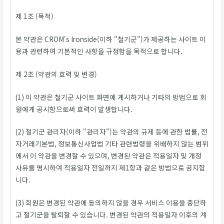
제 1조 (목적)
본 약관은 CROM's Ironside(이하 "철기군")가 제공하는 사이트 이
용과 관련하여 기본적인 사항을 규정함을 목적으로 합니다.
제 2조 (약관의 효력 및 변경)
(1) 이 약관은 철기군 사이트 화면에 게시하거나 기타의 방법으로 회
원에게 공시함으로써 효력이 발생합니다.
(2) 철기군 관리자(이하 "관리자")는 약관의 규제 등에 관한 법률, 전
자거래기본법, 정보통신사업법 기타 관련법령을 위배하지 않는 범위
에서 이 약관을 변경할 수 있으며, 변경된 약관은 적용일자 및 개정
사유를 명시하여 적용일자 전일까지 제1항과 같은 방법으로 공지합
니다.
(3) 회원은 변경된 약관에 동의하지 않을 경우 서비스 이용을 중단하
고 철기군을 탈퇴할 수 있습니다. 변경된 약관의 적용일자 이후의 계