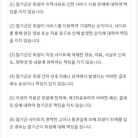
(1) 철기군은 회원의 귀책사유로 인한 서비스 이용 장애에 대하여 책
임을 지지 않습니다.
(2) 철기군은 회원이 서비스를 이용하여 기대하는 손익이나, 사이트
를 통해 얻은 정보 또는 자료 등으로 인해 발생한 손익에 대하여 책임
을 지지 않습니다.
(3) 철기군은 회원이 직접 사이트에 게재한 정보, 자료, 사실의 신뢰
도, 정확성 등 내용에 관하여는 책임을 지지 않습니다.
(4) 철기군은 회원 간의 상호거래나 관계에서 발생되는 어떠한 결과
에도 보상이나 책임이 있지 않습니다.
(5) 약관의 적용은 회원에 한하며, 제3자로부터의 어떠한 배상, 클레
임 등에 대하여 철기군은 책임을 지지 않습니다.
(6) 철기군 사이트의 명백한 고의나 중과실에 의해 회원이 피해를 입
은 경우는 철기군이 회원에 대해 책임을 집니다.