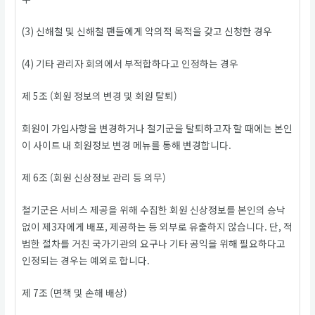
(3) 신해철 및 신해철 팬들에게 악의적 목적을 갖고 신청한 경우
(4) 기타 관리자 회의에서 부적합하다고 인정하는 경우
제 5조 (회원 정보의 변경 및 회원 탈퇴)
회원이 가입사항을 변경하거나 철기군을 탈퇴하고자 할 때에는 본인
이 사이트 내 회원정보 변경 메뉴를 통해 변경합니다.
제 6조 (회원 신상정보 관리 등 의무)
철기군은 서비스 제공을 위해 수집한 회원 신상정보를 본인의 승낙
없이 제3자에게 배포, 제공하는 등 외부로 유출하지 않습니다. 단, 적
법한 절차를 거친 국가기관의 요구나 기타 공익을 위해 필요하다고
인정되는 경우는 예외로 합니다.
제 7조 (면책 및 손해 배상)