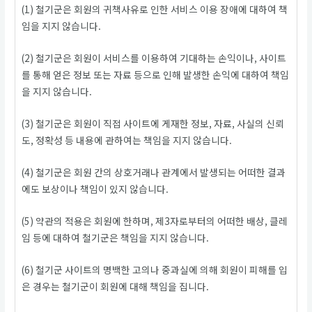
(1) 철기군은 회원의 귀책사유로 인한 서비스 이용 장애에 대하여 책
임을 지지 않습니다.
(2) 철기군은 회원이 서비스를 이용하여 기대하는 손익이나, 사이트
를 통해 얻은 정보 또는 자료 등으로 인해 발생한 손익에 대하여 책임
을 지지 않습니다.
(3) 철기군은 회원이 직접 사이트에 게재한 정보, 자료, 사실의 신뢰
도, 정확성 등 내용에 관하여는 책임을 지지 않습니다.
(4) 철기군은 회원 간의 상호거래나 관계에서 발생되는 어떠한 결과
에도 보상이나 책임이 있지 않습니다.
(5) 약관의 적용은 회원에 한하며, 제3자로부터의 어떠한 배상, 클레
임 등에 대하여 철기군은 책임을 지지 않습니다.
(6) 철기군 사이트의 명백한 고의나 중과실에 의해 회원이 피해를 입
은 경우는 철기군이 회원에 대해 책임을 집니다.