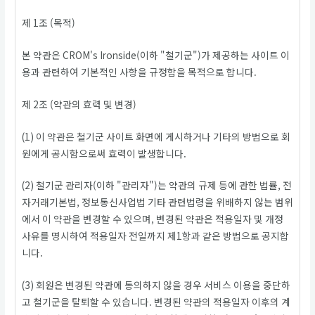
제 1조 (목적)
본 약관은 CROM's Ironside(이하 "철기군")가 제공하는 사이트 이
용과 관련하여 기본적인 사항을 규정함을 목적으로 합니다.
제 2조 (약관의 효력 및 변경)
(1) 이 약관은 철기군 사이트 화면에 게시하거나 기타의 방법으로 회
원에게 공시함으로써 효력이 발생합니다.
(2) 철기군 관리자(이하 "관리자")는 약관의 규제 등에 관한 법률, 전
자거래기본법, 정보통신사업법 기타 관련법령을 위배하지 않는 범위
에서 이 약관을 변경할 수 있으며, 변경된 약관은 적용일자 및 개정
사유를 명시하여 적용일자 전일까지 제1항과 같은 방법으로 공지합
니다.
(3) 회원은 변경된 약관에 동의하지 않을 경우 서비스 이용을 중단하
고 철기군을 탈퇴할 수 있습니다. 변경된 약관의 적용일자 이후의 계