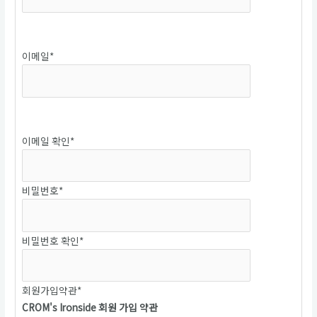
중복확인
이메일
*
중복확인
이메일 확인
*
비밀번호
*
비밀번호 확인
*
회원가입약관
*
CROM's Ironside 회원 가입 약관