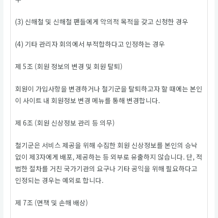
(3) 신해철 및 신해철 팬들에게 악의적 목적을 갖고 신청한 경우
(4) 기타 관리자 회의에서 부적합하다고 인정하는 경우
제 5조 (회원 정보의 변경 및 회원 탈퇴)
회원이 가입사항을 변경하거나 철기군을 탈퇴하고자 할 때에는 본인
이 사이트 내 회원정보 변경 메뉴를 통해 변경합니다.
제 6조 (회원 신상정보 관리 등 의무)
철기군은 서비스 제공을 위해 수집한 회원 신상정보를 본인의 승낙
없이 제3자에게 배포, 제공하는 등 외부로 유출하지 않습니다. 단, 적
법한 절차를 거친 국가기관의 요구나 기타 공익을 위해 필요하다고
인정되는 경우는 예외로 합니다.
제 7조 (면책 및 손해 배상)