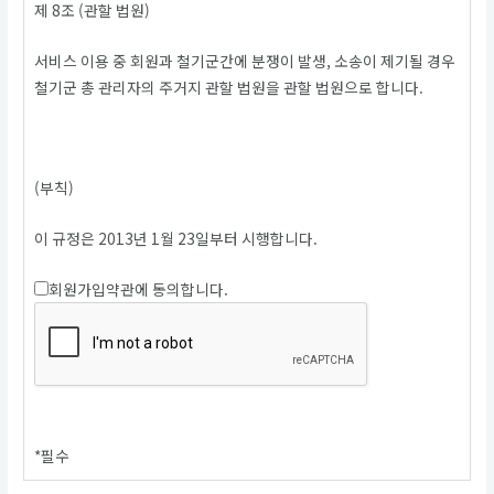
제 8조 (관할 법원)
서비스 이용 중 회원과 철기군간에 분쟁이 발생, 소송이 제기될 경우
철기군 총 관리자의 주거지 관할 법원을 관할 법원으로 합니다.
(부칙)
이 규정은 2013년 1월 23일부터 시행합니다.
회원가입약관에 동의합니다.
*
필수