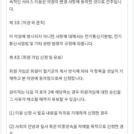
속적인 서비스 이용은 약관의 변경 사항에 동의한 것으로 간주됩니
다.
제 3조 (약관 외 준칙)
이 약관에 명시되지 아니한 사항에 대해서는 전기통신기본법, 전기
통신사업법 및 기타 관련 법령의 규정에 따릅니다.
제 4조 (회원 가입 신청 및 유보)
회원 가입은 회원이 철기군의 제시 양식에 따라 각 항목을 성실히 기
재하고 본 약관에 동의함으로써 신청합니다.
관리자는 다음 각 호의 2에 해당하는 경우 회원가입에 대한 승인을
그 사유가 해소될 때까지 유보할 수 있습니다.
(1) 이용 신청 시 필요 내용을 허위로 기재하여 신청한 경우
(2) 사회의 안녕과 질서 혹은 미풍양속을 저해할 목적으로 신청한 경
우