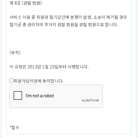
제 8조 (관할 법원)
서비스 이용 중 회원과 철기군간에 분쟁이 발생, 소송이 제기될 경우
철기군 총 관리자의 주거지 관할 법원을 관할 법원으로 합니다.
(부칙)
이 규정은 2013년 1월 23일부터 시행합니다.
회원가입약관에 동의합니다.
*
필수