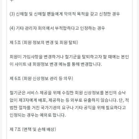
(3) 신해철 및 신해철 팬들에게 악의적 목적을 갖고 신청한 경우
(4) 기타 관리자 회의에서 부적합하다고 인정하는 경우
제 5조 (회원 정보의 변경 및 회원 탈퇴)
회원이 가입사항을 변경하거나 철기군을 탈퇴하고자 할 때에는 본인
이 사이트 내 회원정보 변경 메뉴를 통해 변경합니다.
제 6조 (회원 신상정보 관리 등 의무)
철기군은 서비스 제공을 위해 수집한 회원 신상정보를 본인의 승낙
없이 제3자에게 배포, 제공하는 등 외부로 유출하지 않습니다. 단, 적
법한 절차를 거친 국가기관의 요구나 기타 공익을 위해 필요하다고
인정되는 경우는 예외로 합니다.
제 7조 (면책 및 손해 배상)