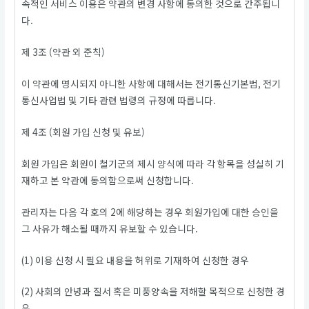
속적인 서비스 이용은 약관의 변경 사항에 동의한 것으로 간주됩니
다.
제 3조 (약관 외 준칙)
이 약관에 명시되지 아니한 사항에 대해서는 전기통신기본법, 전기
통신사업법 및 기타 관련 법령의 규정에 따릅니다.
제 4조 (회원 가입 신청 및 유보)
회원 가입은 회원이 철기군의 제시 양식에 따라 각 항목을 성실히 기
재하고 본 약관에 동의함으로써 신청합니다.
관리자는 다음 각 호의 2에 해당하는 경우 회원가입에 대한 승인을
그 사유가 해소될 때까지 유보할 수 있습니다.
(1) 이용 신청 시 필요 내용을 허위로 기재하여 신청한 경우
(2) 사회의 안녕과 질서 혹은 미풍양속을 저해할 목적으로 신청한 경
우