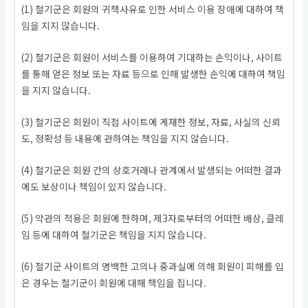
(1) 철기군은 회원의 귀책사유로 인한 서비스 이용 장애에 대하여 책
임을 지지 않습니다.
(2) 철기군은 회원이 서비스를 이용하여 기대하는 손익이나, 사이트
를 통해 얻은 정보 또는 자료 등으로 인해 발생한 손익에 대하여 책임
을 지지 않습니다.
(3) 철기군은 회원이 직접 사이트에 게재한 정보, 자료, 사실의 신뢰
도, 정확성 등 내용에 관하여는 책임을 지지 않습니다.
(4) 철기군은 회원 간의 상호거래나 관계에서 발생되는 어떠한 결과
에도 보상이나 책임이 있지 않습니다.
(5) 약관의 적용은 회원에 한하며, 제3자로부터의 어떠한 배상, 클레
임 등에 대하여 철기군은 책임을 지지 않습니다.
(6) 철기군 사이트의 명백한 고의나 중과실에 의해 회원이 피해를 입
은 경우는 철기군이 회원에 대해 책임을 집니다.