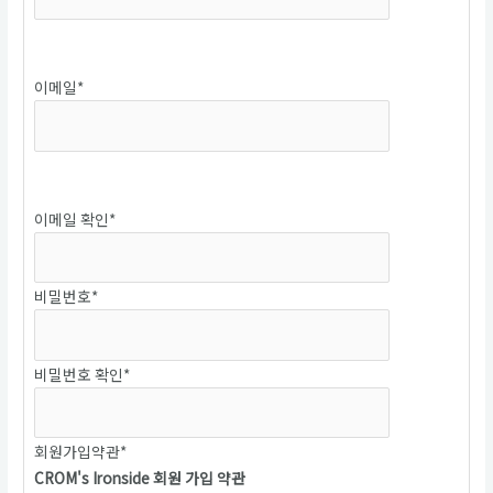
중복확인
이메일
*
중복확인
이메일 확인
*
비밀번호
*
비밀번호 확인
*
회원가입약관
*
CROM's Ironside 회원 가입 약관