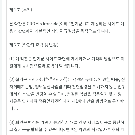
제 1조 (목적)
본 약관은 CROM's Ironside(이하 "철기군")가 제공하는 사이트 이
용과 관련하여 기본적인 사항을 규정함을 목적으로 합니다.
제 2조 (약관의 효력 및 변경)
(1) 이 약관은 철기군 사이트 화면에 게시하거나 기타의 방법으로 회
원에게 공시함으로써 효력이 발생합니다.
(2) 철기군 관리자(이하 "관리자")는 약관의 규제 등에 관한 법률, 전
자거래기본법, 정보통신사업법 기타 관련법령을 위배하지 않는 범위
에서 이 약관을 변경할 수 있으며, 변경된 약관은 적용일자 및 개정
사유를 명시하여 적용일자 전일까지 제1항과 같은 방법으로 공지합
니다.
(3) 회원은 변경된 약관에 동의하지 않을 경우 서비스 이용을 중단하
고 철기군을 탈퇴할 수 있습니다. 변경된 약관의 적용일자 이후의 계