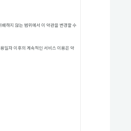
 위배하지 않는 범위에서 이 약관을 변경할 수
 적용일자 이후의 계속적인 서비스 이용은 약