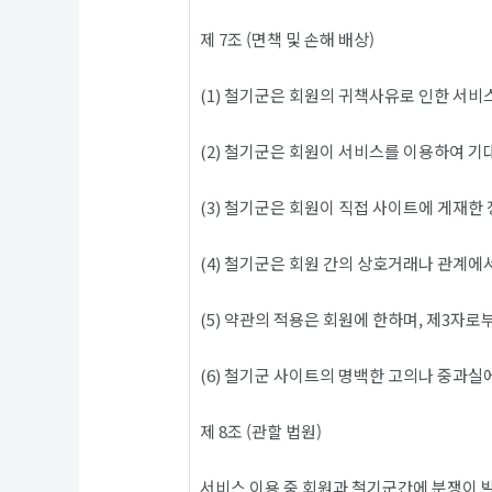
제 7조 (면책 및 손해 배상)
(1) 철기군은 회원의 귀책사유로 인한 서비
(2) 철기군은 회원이 서비스를 이용하여 기
(3) 철기군은 회원이 직접 사이트에 게재한 
(4) 철기군은 회원 간의 상호거래나 관계
(5) 약관의 적용은 회원에 한하며, 제3자
(6) 철기군 사이트의 명백한 고의나 중과실
제 8조 (관할 법원)
서비스 이용 중 회원과 철기군간에 분쟁이 발