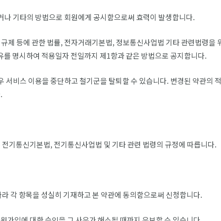
시하거나 기타의 방법으로 회원에게 공시함으로써 효력이 발생합니다.
관의 규제 등에 관한 법률, 전자거래기본법, 정보통신사업법 기타 관련법령을
사유를 명시하여 적용일자 전일까지 제1항과 같은 방법으로 공지합니다.
경우 서비스 이용을 중단하고 철기군을 탈퇴할 수 있습니다. 변경된 약관의
.
 전기통신기본법, 전기통신사업법 및 기타 관련 법령의 규정에 따릅니다.
따라 각 항목을 성실히 기재하고 본 약관에 동의함으로써 신청합니다.
회원가입에 대한 승인을 그 사유가 해소될 때까지 유보할 수 있습니다.