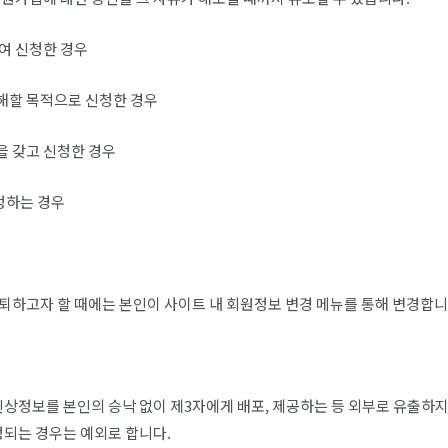
하여 신청한 경우
저해할 목적으로 신청한 경우
을 갖고 신청한 경우
정하는 경우
하고자 할 때에는 본인이 사이트 내 회원정보 변경 메뉴를 통해 변경합니
상정보를 본인의 승낙 없이 제3자에게 배포, 제공하는 등 외부로 유출하지
정되는 경우는 예외로 합니다.