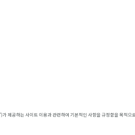
"철기군")가 제공하는 사이트 이용과 관련하여 기본적인 사항을 규정함을 목적으