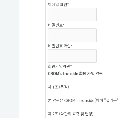
이메일 확인
*
비밀번호
*
비밀번호 확인
*
회원가입약관
*
CROM's Ironside 회원 가입 약관
제 1조 (목적)
본 약관은 CROM's Ironside(이하 
제 2조 (약관의 효력 및 변경)