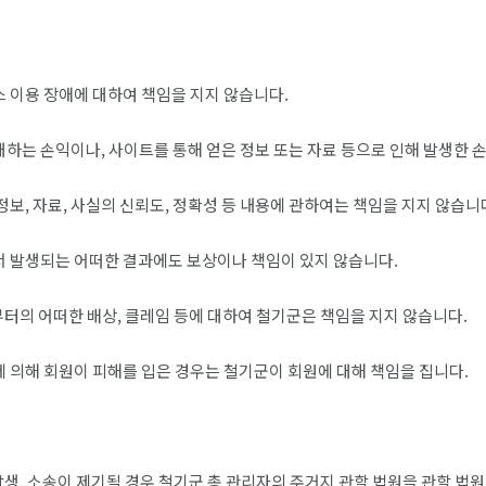
스 이용 장애에 대하여 책임을 지지 않습니다.
대하는 손익이나, 사이트를 통해 얻은 정보 또는 자료 등으로 인해 발생한 
정보, 자료, 사실의 신뢰도, 정확성 등 내용에 관하여는 책임을 지지 않습니
에서 발생되는 어떠한 결과에도 보상이나 책임이 있지 않습니다.
로부터의 어떠한 배상, 클레임 등에 대하여 철기군은 책임을 지지 않습니다.
에 의해 회원이 피해를 입은 경우는 철기군이 회원에 대해 책임을 집니다.
생, 소송이 제기될 경우 철기군 총 관리자의 주거지 관할 법원을 관할 법원