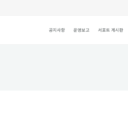
공지사항
운영보고
서포트 게시판