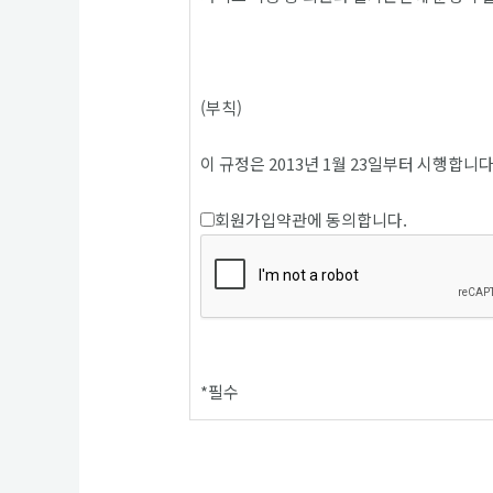
(부칙)
이 규정은 2013년 1월 23일부터 시행합니다
회원가입약관에 동의합니다.
*
필수