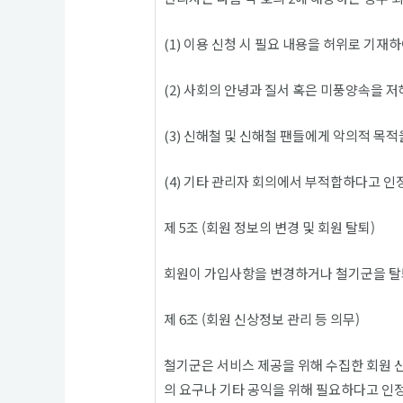
(1) 이용 신청 시 필요 내용을 허위로 기재
(2) 사회의 안녕과 질서 혹은 미풍양속을 
(3) 신해철 및 신해철 팬들에게 악의적 목적
(4) 기타 관리자 회의에서 부적합하다고 인
제 5조 (회원 정보의 변경 및 회원 탈퇴)
회원이 가입사항을 변경하거나 철기군을 탈퇴
제 6조 (회원 신상정보 관리 등 의무)
철기군은 서비스 제공을 위해 수집한 회원 신
의 요구나 기타 공익을 위해 필요하다고 인