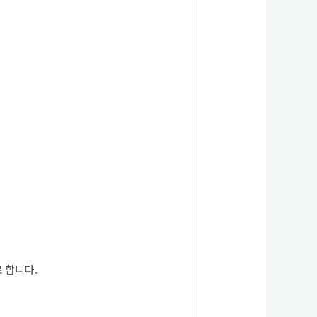
로 합니다.