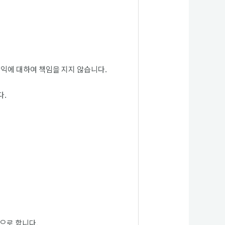
손익에 대하여 책임을 지지 않습니다.
다.
으로 합니다.