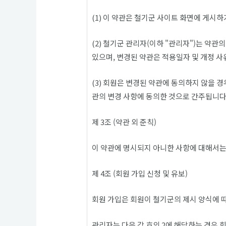
(1) 이 약관은 철기군 사이트 화면에 게
(2) 철기군 관리자(이하 "관리자")는 약
있으며, 변경된 약관은 적용일자 및 개정 
(3) 회원은 변경된 약관에 동의하지 않을 
관의 변경 사항에 동의한 것으로 간주됩니다
제 3조 (약관 외 준칙)
이 약관에 명시되지 아니한 사항에 대해서는
제 4조 (회원 가입 신청 및 유보)
회원 가입은 회원이 철기군의 제시 양식에 
관리자는 다음 각 호의 2에 해당하는 경우 