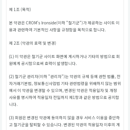
제 1조 (목적)
본 약관은 CROM's Ironside(이하 "철기군")가 제공하는 사이트 이
용과 관련하여 기본적인 사항을 규정함을 목적으로 합니다.
제 2조 (약관의 효력 및 변경)
(1) 이 약관은 철기군 사이트 화면에 게시하거나 기타의 방법으로 회
원에게 공시함으로써 효력이 발생합니다.
(2) 철기군 관리자(이하 "관리자")는 약관의 규제 등에 관한 법률, 전
자거래기본법, 정보통신사업법 기타 관련법령을 위배하지 않는 범위
에서 이 약관을 변경할 수 있으며, 변경된 약관은 적용일자 및 개정
사유를 명시하여 적용일자 전일까지 제1항과 같은 방법으로 공지합
니다.
(3) 회원은 변경된 약관에 동의하지 않을 경우 서비스 이용을 중단하
고 철기군을 탈퇴할 수 있습니다. 변경된 약관의 적용일자 이후의 계