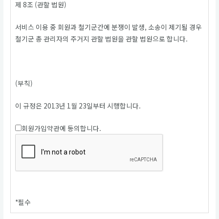
제 8조 (관할 법원)
서비스 이용 중 회원과 철기군간에 분쟁이 발생, 소송이 제기될 경우
철기군 총 관리자의 주거지 관할 법원을 관할 법원으로 합니다.
(부칙)
이 규정은 2013년 1월 23일부터 시행합니다.
회원가입약관에 동의합니다.
*
필수