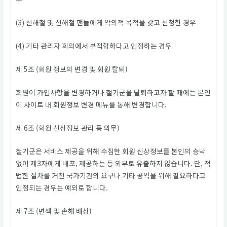
(3) 신해철 및 신해철 팬들에게 악의적 목적을 갖고 신청한 경우
(4) 기타 관리자 회의에서 부적합하다고 인정하는 경우
제 5조 (회원 정보의 변경 및 회원 탈퇴)
회원이 가입사항을 변경하거나 철기군을 탈퇴하고자 할 때에는 본인
이 사이트 내 회원정보 변경 메뉴를 통해 변경합니다.
제 6조 (회원 신상정보 관리 등 의무)
철기군은 서비스 제공을 위해 수집한 회원 신상정보를 본인의 승낙
없이 제3자에게 배포, 제공하는 등 외부로 유출하지 않습니다. 단, 적
법한 절차를 거친 국가기관의 요구나 기타 공익을 위해 필요하다고
인정되는 경우는 예외로 합니다.
제 7조 (면책 및 손해 배상)