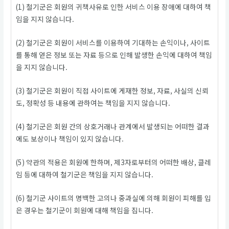
(1) 철기군은 회원의 귀책사유로 인한 서비스 이용 장애에 대하여 책
임을 지지 않습니다.
(2) 철기군은 회원이 서비스를 이용하여 기대하는 손익이나, 사이트
를 통해 얻은 정보 또는 자료 등으로 인해 발생한 손익에 대하여 책임
을 지지 않습니다.
(3) 철기군은 회원이 직접 사이트에 게재한 정보, 자료, 사실의 신뢰
도, 정확성 등 내용에 관하여는 책임을 지지 않습니다.
(4) 철기군은 회원 간의 상호거래나 관계에서 발생되는 어떠한 결과
에도 보상이나 책임이 있지 않습니다.
(5) 약관의 적용은 회원에 한하며, 제3자로부터의 어떠한 배상, 클레
임 등에 대하여 철기군은 책임을 지지 않습니다.
(6) 철기군 사이트의 명백한 고의나 중과실에 의해 회원이 피해를 입
은 경우는 철기군이 회원에 대해 책임을 집니다.