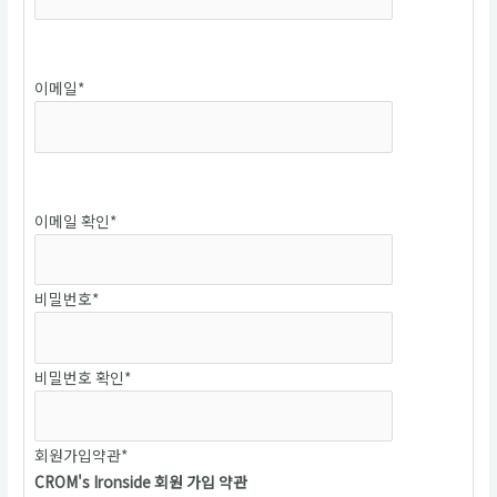
중복확인
이메일
*
중복확인
이메일 확인
*
비밀번호
*
비밀번호 확인
*
회원가입약관
*
CROM's Ironside 회원 가입 약관