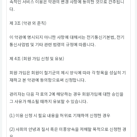
속적인 서비스 이용은 약관의 변경 사항에 동의한 것으로 간주됩니
다.
제 3조 (약관 외 준칙)
이 약관에 명시되지 아니한 사항에 대해서는 전기통신기본법, 전기
통신사업법 및 기타 관련 법령의 규정에 따릅니다.
제 4조 (회원 가입 신청 및 유보)
회원 가입은 회원이 철기군의 제시 양식에 따라 각 항목을 성실히 기
재하고 본 약관에 동의함으로써 신청합니다.
관리자는 다음 각 호의 2에 해당하는 경우 회원가입에 대한 승인을
그 사유가 해소될 때까지 유보할 수 있습니다.
(1) 이용 신청 시 필요 내용을 허위로 기재하여 신청한 경우
(2) 사회의 안녕과 질서 혹은 미풍양속을 저해할 목적으로 신청한 경
우