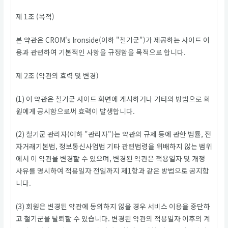
제 1조 (목적)
본 약관은 CROM's Ironside(이하 "철기군")가 제공하는 사이트 이
용과 관련하여 기본적인 사항을 규정함을 목적으로 합니다.
제 2조 (약관의 효력 및 변경)
(1) 이 약관은 철기군 사이트 화면에 게시하거나 기타의 방법으로 회
원에게 공시함으로써 효력이 발생합니다.
(2) 철기군 관리자(이하 "관리자")는 약관의 규제 등에 관한 법률, 전
자거래기본법, 정보통신사업법 기타 관련법령을 위배하지 않는 범위
에서 이 약관을 변경할 수 있으며, 변경된 약관은 적용일자 및 개정
사유를 명시하여 적용일자 전일까지 제1항과 같은 방법으로 공지합
니다.
(3) 회원은 변경된 약관에 동의하지 않을 경우 서비스 이용을 중단하
고 철기군을 탈퇴할 수 있습니다. 변경된 약관의 적용일자 이후의 계