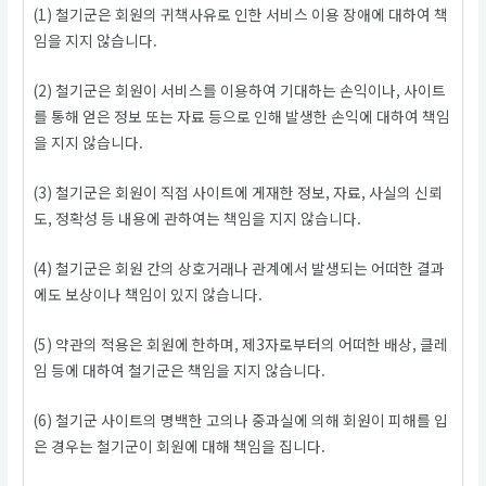
(1) 철기군은 회원의 귀책사유로 인한 서비스 이용 장애에 대하여 책
임을 지지 않습니다.
(2) 철기군은 회원이 서비스를 이용하여 기대하는 손익이나, 사이트
를 통해 얻은 정보 또는 자료 등으로 인해 발생한 손익에 대하여 책임
을 지지 않습니다.
(3) 철기군은 회원이 직접 사이트에 게재한 정보, 자료, 사실의 신뢰
도, 정확성 등 내용에 관하여는 책임을 지지 않습니다.
(4) 철기군은 회원 간의 상호거래나 관계에서 발생되는 어떠한 결과
에도 보상이나 책임이 있지 않습니다.
(5) 약관의 적용은 회원에 한하며, 제3자로부터의 어떠한 배상, 클레
임 등에 대하여 철기군은 책임을 지지 않습니다.
(6) 철기군 사이트의 명백한 고의나 중과실에 의해 회원이 피해를 입
은 경우는 철기군이 회원에 대해 책임을 집니다.