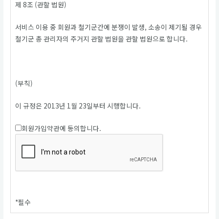
제 8조 (관할 법원)
서비스 이용 중 회원과 철기군간에 분쟁이 발생, 소송이 제기될 경우
철기군 총 관리자의 주거지 관할 법원을 관할 법원으로 합니다.
(부칙)
이 규정은 2013년 1월 23일부터 시행합니다.
회원가입약관에 동의합니다.
*
필수