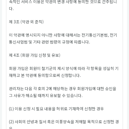
속적인 서비스 이용은 약관의 변경 사항에 동의한 것으로 간주됩니
다.
제 3조 (약관 외 준칙)
이 약관에 명시되지 아니한 사항에 대해서는 전기통신기본법, 전기
통신사업법 및 기타 관련 법령의 규정에 따릅니다.
제 4조 (회원 가입 신청 및 유보)
회원 가입은 회원이 철기군의 제시 양식에 따라 각 항목을 성실히 기
재하고 본 약관에 동의함으로써 신청합니다.
관리자는 다음 각 호의 2에 해당하는 경우 회원가입에 대한 승인을
그 사유가 해소될 때까지 유보할 수 있습니다.
(1) 이용 신청 시 필요 내용을 허위로 기재하여 신청한 경우
(2) 사회의 안녕과 질서 혹은 미풍양속을 저해할 목적으로 신청한 경
우