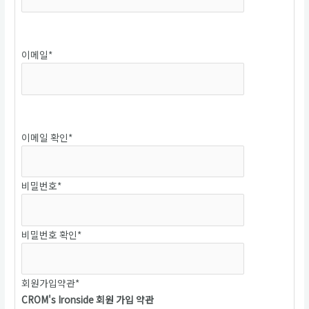
중복확인
이메일
*
중복확인
이메일 확인
*
비밀번호
*
비밀번호 확인
*
회원가입약관
*
CROM's Ironside 회원 가입 약관