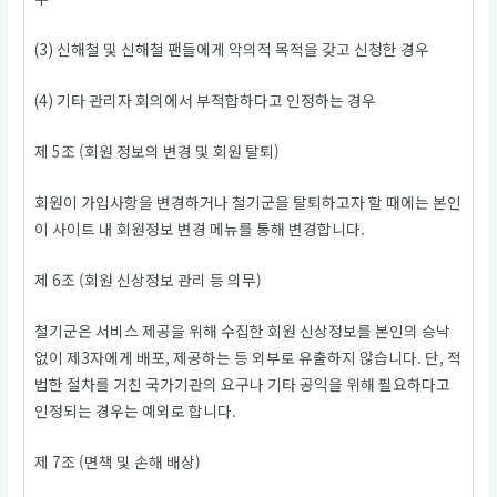
(3) 신해철 및 신해철 팬들에게 악의적 목적을 갖고 신청한 경우
(4) 기타 관리자 회의에서 부적합하다고 인정하는 경우
제 5조 (회원 정보의 변경 및 회원 탈퇴)
회원이 가입사항을 변경하거나 철기군을 탈퇴하고자 할 때에는 본인
이 사이트 내 회원정보 변경 메뉴를 통해 변경합니다.
제 6조 (회원 신상정보 관리 등 의무)
철기군은 서비스 제공을 위해 수집한 회원 신상정보를 본인의 승낙
없이 제3자에게 배포, 제공하는 등 외부로 유출하지 않습니다. 단, 적
법한 절차를 거친 국가기관의 요구나 기타 공익을 위해 필요하다고
인정되는 경우는 예외로 합니다.
제 7조 (면책 및 손해 배상)