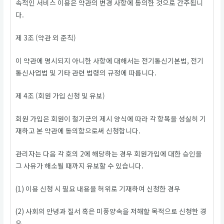
속적인 서비스 이용은 약관의 변경 사항에 동의한 것으로 간주됩니
다.
제 3조 (약관 외 준칙)
이 약관에 명시되지 아니한 사항에 대해서는 전기통신기본법, 전기
통신사업법 및 기타 관련 법령의 규정에 따릅니다.
제 4조 (회원 가입 신청 및 유보)
회원 가입은 회원이 철기군의 제시 양식에 따라 각 항목을 성실히 기
재하고 본 약관에 동의함으로써 신청합니다.
관리자는 다음 각 호의 2에 해당하는 경우 회원가입에 대한 승인을
그 사유가 해소될 때까지 유보할 수 있습니다.
(1) 이용 신청 시 필요 내용을 허위로 기재하여 신청한 경우
(2) 사회의 안녕과 질서 혹은 미풍양속을 저해할 목적으로 신청한 경
우