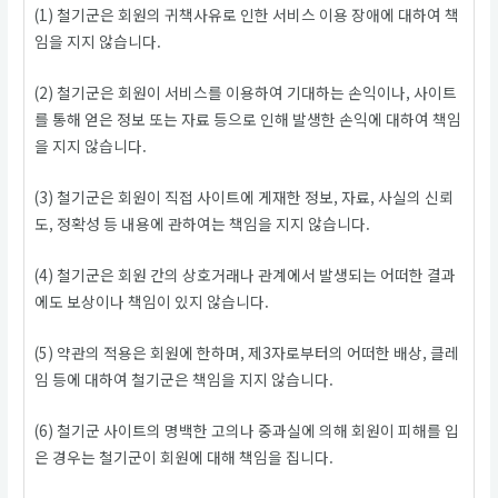
(1) 철기군은 회원의 귀책사유로 인한 서비스 이용 장애에 대하여 책
임을 지지 않습니다.
(2) 철기군은 회원이 서비스를 이용하여 기대하는 손익이나, 사이트
를 통해 얻은 정보 또는 자료 등으로 인해 발생한 손익에 대하여 책임
을 지지 않습니다.
(3) 철기군은 회원이 직접 사이트에 게재한 정보, 자료, 사실의 신뢰
도, 정확성 등 내용에 관하여는 책임을 지지 않습니다.
(4) 철기군은 회원 간의 상호거래나 관계에서 발생되는 어떠한 결과
에도 보상이나 책임이 있지 않습니다.
(5) 약관의 적용은 회원에 한하며, 제3자로부터의 어떠한 배상, 클레
임 등에 대하여 철기군은 책임을 지지 않습니다.
(6) 철기군 사이트의 명백한 고의나 중과실에 의해 회원이 피해를 입
은 경우는 철기군이 회원에 대해 책임을 집니다.