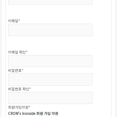
중복확인
이메일
*
중복확인
이메일 확인
*
비밀번호
*
비밀번호 확인
*
회원가입약관
*
CROM's Ironside 회원 가입 약관