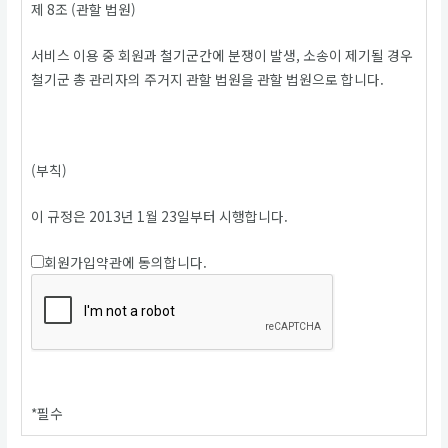
제 8조 (관할 법원)
서비스 이용 중 회원과 철기군간에 분쟁이 발생, 소송이 제기될 경우
철기군 총 관리자의 주거지 관할 법원을 관할 법원으로 합니다.
(부칙)
이 규정은 2013년 1월 23일부터 시행합니다.
회원가입약관에 동의합니다.
*
필수