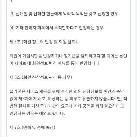
(3) 신해철 및 신해철 팬들에게 악의적 목적을 갖고 신청한 경우
(4) 기타 관리자 회의에서 부적합하다고 인정하는 경우
제 5조 (회원 정보의 변경 및 회원 탈퇴)
회원이 가입사항을 변경하거나 철기군을 탈퇴하고자 할 때에는 본인
이 사이트 내 회원정보 변경 메뉴를 통해 변경합니다.
제 6조 (회원 신상정보 관리 등 의무)
철기군은 서비스 제공을 위해 수집한 회원 신상정보를 본인의 승낙
없이 제3자에게 배포, 제공하는 등 외부로 유출하지 않습니다. 단, 적
법한 절차를 거친 국가기관의 요구나 기타 공익을 위해 필요하다고
인정되는 경우는 예외로 합니다.
제 7조 (면책 및 손해 배상)