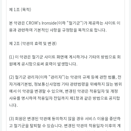
제 1조 (목적)
본 약관은 CROM's Ironside(이하 "철기군")가 제공하는 사이트 이
용과 관련하여 기본적인 사항을 규정함을 목적으로 합니다.
제 2조 (약관의 효력 및 변경)
(1) 이 약관은 철기군 사이트 화면에 게시하거나 기타의 방법으로 회
원에게 공시함으로써 효력이 발생합니다.
(2) 철기군 관리자(이하 "관리자")는 약관의 규제 등에 관한 법률, 전
자거래기본법, 정보통신사업법 기타 관련법령을 위배하지 않는 범위
에서 이 약관을 변경할 수 있으며, 변경된 약관은 적용일자 및 개정
사유를 명시하여 적용일자 전일까지 제1항과 같은 방법으로 공지합
니다.
(3) 회원은 변경된 약관에 동의하지 않을 경우 서비스 이용을 중단하
고 철기군을 탈퇴할 수 있습니다. 변경된 약관의 적용일자 이후의 계