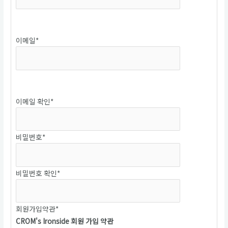
중복확인
이메일
*
중복확인
이메일 확인
*
비밀번호
*
비밀번호 확인
*
회원가입약관
*
CROM's Ironside 회원 가입 약관