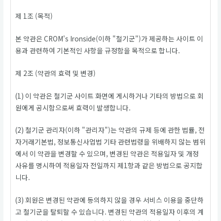
제 1조 (목적)
본 약관은 CROM's Ironside(이하 "철기군")가 제공하는 사이트 이
용과 관련하여 기본적인 사항을 규정함을 목적으로 합니다.
제 2조 (약관의 효력 및 변경)
(1) 이 약관은 철기군 사이트 화면에 게시하거나 기타의 방법으로 회
원에게 공시함으로써 효력이 발생합니다.
(2) 철기군 관리자(이하 "관리자")는 약관의 규제 등에 관한 법률, 전
자거래기본법, 정보통신사업법 기타 관련법령을 위배하지 않는 범위
에서 이 약관을 변경할 수 있으며, 변경된 약관은 적용일자 및 개정
사유를 명시하여 적용일자 전일까지 제1항과 같은 방법으로 공지합
니다.
(3) 회원은 변경된 약관에 동의하지 않을 경우 서비스 이용을 중단하
고 철기군을 탈퇴할 수 있습니다. 변경된 약관의 적용일자 이후의 계