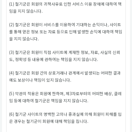
(1) 철기군은 회원의 귀책사유로 인한 서비스 이용 장애에 대하여 책
임을 지지 않습니다.
(2) 철기군은 회원이 서비스를 이용하여 기대하는 손익이나, 사이트
를 통해 얻은 정보 또는 자료 등으로 인해 발생한 손익에 대하여 책임
을 지지 않습니다.
(3) 철기군은 회원이 직접 사이트에 게재한 정보, 자료, 사실의 신뢰
도, 정확성 등 내용에 관하여는 책임을 지지 않습니다.
(4) 철기군은 회원 간의 상호거래나 관계에서 발생되는 어떠한 결과
에도 보상이나 책임이 있지 않습니다.
(5) 약관의 적용은 회원에 한하며, 제3자로부터의 어떠한 배상, 클레
임 등에 대하여 철기군은 책임을 지지 않습니다.
(6) 철기군 사이트의 명백한 고의나 중과실에 의해 회원이 피해를 입
은 경우는 철기군이 회원에 대해 책임을 집니다.