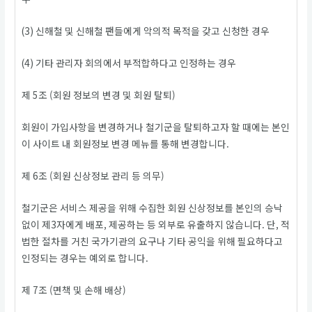
(3) 신해철 및 신해철 팬들에게 악의적 목적을 갖고 신청한 경우
(4) 기타 관리자 회의에서 부적합하다고 인정하는 경우
제 5조 (회원 정보의 변경 및 회원 탈퇴)
회원이 가입사항을 변경하거나 철기군을 탈퇴하고자 할 때에는 본인
이 사이트 내 회원정보 변경 메뉴를 통해 변경합니다.
제 6조 (회원 신상정보 관리 등 의무)
철기군은 서비스 제공을 위해 수집한 회원 신상정보를 본인의 승낙
없이 제3자에게 배포, 제공하는 등 외부로 유출하지 않습니다. 단, 적
법한 절차를 거친 국가기관의 요구나 기타 공익을 위해 필요하다고
인정되는 경우는 예외로 합니다.
제 7조 (면책 및 손해 배상)