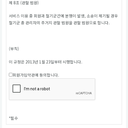
제 8조 (관할 법원)
서비스 이용 중 회원과 철기군간에 분쟁이 발생, 소송이 제기될 경우
철기군 총 관리자의 주거지 관할 법원을 관할 법원으로 합니다.
(부칙)
이 규정은 2013년 1월 23일부터 시행합니다.
회원가입약관에 동의합니다.
*
필수