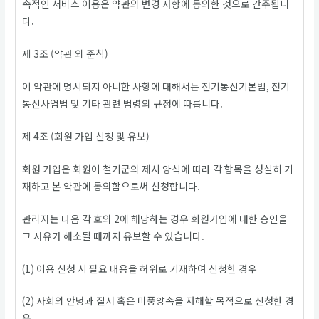
속적인 서비스 이용은 약관의 변경 사항에 동의한 것으로 간주됩니
다.
제 3조 (약관 외 준칙)
이 약관에 명시되지 아니한 사항에 대해서는 전기통신기본법, 전기
통신사업법 및 기타 관련 법령의 규정에 따릅니다.
제 4조 (회원 가입 신청 및 유보)
회원 가입은 회원이 철기군의 제시 양식에 따라 각 항목을 성실히 기
재하고 본 약관에 동의함으로써 신청합니다.
관리자는 다음 각 호의 2에 해당하는 경우 회원가입에 대한 승인을
그 사유가 해소될 때까지 유보할 수 있습니다.
(1) 이용 신청 시 필요 내용을 허위로 기재하여 신청한 경우
(2) 사회의 안녕과 질서 혹은 미풍양속을 저해할 목적으로 신청한 경
우