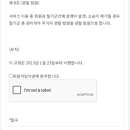
제 8조 (관할 법원)
서비스 이용 중 회원과 철기군간에 분쟁이 발생, 소송이 제기될 경우
철기군 총 관리자의 주거지 관할 법원을 관할 법원으로 합니다.
(부칙)
이 규정은 2013년 1월 23일부터 시행합니다.
회원가입약관에 동의합니다.
*
필수