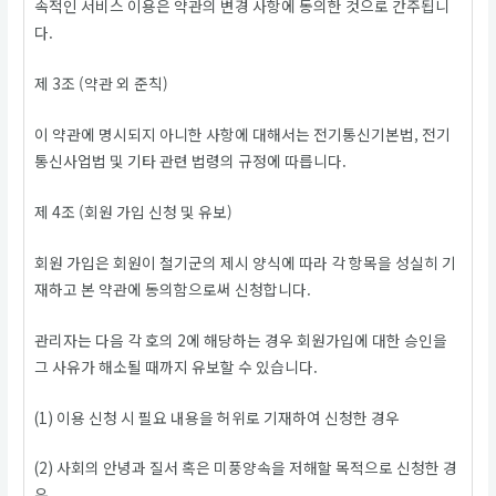
속적인 서비스 이용은 약관의 변경 사항에 동의한 것으로 간주됩니
다.
제 3조 (약관 외 준칙)
이 약관에 명시되지 아니한 사항에 대해서는 전기통신기본법, 전기
통신사업법 및 기타 관련 법령의 규정에 따릅니다.
제 4조 (회원 가입 신청 및 유보)
회원 가입은 회원이 철기군의 제시 양식에 따라 각 항목을 성실히 기
재하고 본 약관에 동의함으로써 신청합니다.
관리자는 다음 각 호의 2에 해당하는 경우 회원가입에 대한 승인을
그 사유가 해소될 때까지 유보할 수 있습니다.
(1) 이용 신청 시 필요 내용을 허위로 기재하여 신청한 경우
(2) 사회의 안녕과 질서 혹은 미풍양속을 저해할 목적으로 신청한 경
우