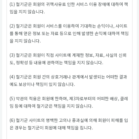
(1) 철기군은 회원의 귀책사유로 인한 서비스 이용 장애에 대하여 책
임을 지지 않습니다.
(2) 철기군은 회원이 서비스를 이용하여 기대하는 손익이나, 사이트
를 통해 얻은 정보 또는 자료 등으로 인해 발생한 손익에 대하여 책임
을 지지 않습니다.
(3) 철기군은 회원이 직접 사이트에 게재한 정보, 자료, 사실의 신뢰
도, 정확성 등 내용에 관하여는 책임을 지지 않습니다.
(4) 철기군은 회원 간의 상호거래나 관계에서 발생되는 어떠한 결과
에도 보상이나 책임이 있지 않습니다.
(5) 약관의 적용은 회원에 한하며, 제3자로부터의 어떠한 배상, 클레
임 등에 대하여 철기군은 책임을 지지 않습니다.
(6) 철기군 사이트의 명백한 고의나 중과실에 의해 회원이 피해를 입
은 경우는 철기군이 회원에 대해 책임을 집니다.