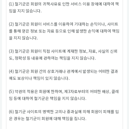
(1) 철기군은 회원의 귀책사유로 인한 서비스 이용 장애에 대하여 책
임을 지지 않습니다.
(2) 철기군은 회원이 서비스를 이용하여 기대하는 손익이나, 사이트
를 통해 얻은 정보 또는 자료 등으로 인해 발생한 손익에 대하여 책임
을 지지 않습니다.
(3) 철기군은 회원이 직접 사이트에 게재한 정보, 자료, 사실의 신뢰
도, 정확성 등 내용에 관하여는 책임을 지지 않습니다.
(4) 철기군은 회원 간의 상호거래나 관계에서 발생되는 어떠한 결과
에도 보상이나 책임이 있지 않습니다.
(5) 약관의 적용은 회원에 한하며, 제3자로부터의 어떠한 배상, 클레
임 등에 대하여 철기군은 책임을 지지 않습니다.
(6) 철기군 사이트의 명백한 고의나 중과실에 의해 회원이 피해를 입
은 경우는 철기군이 회원에 대해 책임을 집니다.