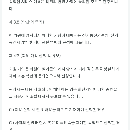
속적인 서비스 이용은 약관의 변경 사항에 동의한 것으로 간주됩니
다.
제 3조 (약관 외 준칙)
이 약관에 명시되지 아니한 사항에 대해서는 전기통신기본법, 전기
통신사업법 및 기타 관련 법령의 규정에 따릅니다.
제 4조 (회원 가입 신청 및 유보)
회원 가입은 회원이 철기군의 제시 양식에 따라 각 항목을 성실히 기
재하고 본 약관에 동의함으로써 신청합니다.
관리자는 다음 각 호의 2에 해당하는 경우 회원가입에 대한 승인을
그 사유가 해소될 때까지 유보할 수 있습니다.
(1) 이용 신청 시 필요 내용을 허위로 기재하여 신청한 경우
(2) 사회의 안녕과 질서 혹은 미풍양속을 저해할 목적으로 신청한 경
우