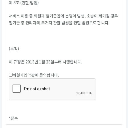
제 8조 (관할 법원)
서비스 이용 중 회원과 철기군간에 분쟁이 발생, 소송이 제기될 경우
철기군 총 관리자의 주거지 관할 법원을 관할 법원으로 합니다.
(부칙)
이 규정은 2013년 1월 23일부터 시행합니다.
회원가입약관에 동의합니다.
*
필수