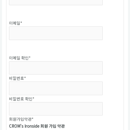
중복확인
이메일
*
중복확인
이메일 확인
*
비밀번호
*
비밀번호 확인
*
회원가입약관
*
CROM's Ironside 회원 가입 약관