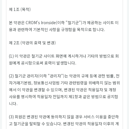
제 1조 (목적)
본 약관은 CROM's Ironside(이하 "철기군")가 제공하는 사이트 이
용과 관련하여 기본적인 사항을 규정함을 목적으로 합니다.
제 2조 (약관의 효력 및 변경)
(1) 이 약관은 철기군 사이트 화면에 게시하거나 기타의 방법으로 회
원에게 공시함으로써 효력이 발생합니다.
(2) 철기군 관리자(이하 "관리자")는 약관의 규제 등에 관한 법률, 전
자거래기본법, 정보통신사업법 기타 관련법령을 위배하지 않는 범위
에서 이 약관을 변경할 수 있으며, 변경된 약관은 적용일자 및 개정
사유를 명시하여 적용일자 전일까지 제1항과 같은 방법으로 공지합
니다.
(3) 회원은 변경된 약관에 동의하지 않을 경우 서비스 이용을 중단하
고 철기군을 탈퇴할 수 있습니다. 변경된 약관의 적용일자 이후의 계