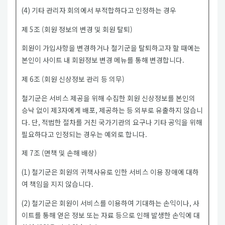
(4) 기타 관리자 회의에서 부적합하다고 인정하는 경우
제 5조 (회원 정보의 변경 및 회원 탈퇴)
회원이 가입사항을 변경하거나 철기군을 탈퇴하고자 할 때에는
본인이 사이트 내 회원정보 변경 메뉴를 통해 변경합니다.
제 6조 (회원 신상정보 관리 등 의무)
철기군은 서비스 제공을 위해 수집한 회원 신상정보를 본인의
승낙 없이 제3자에게 배포, 제공하는 등 외부로 유출하지 않습니
다. 단, 적법한 절차를 거친 국가기관의 요구나 기타 공익을 위해
필요하다고 인정되는 경우는 예외로 합니다.
제 7조 (면책 및 손해 배상)
(1) 철기군은 회원의 귀책사유로 인한 서비스 이용 장애에 대하
여 책임을 지지 않습니다.
(2) 철기군은 회원이 서비스를 이용하여 기대하는 손익이나, 사
이트를 통해 얻은 정보 또는 자료 등으로 인해 발생한 손익에 대