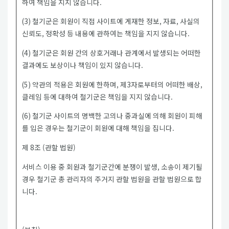
하여 책임을 지지 않습니다.
(3) 철기군은 회원이 직접 사이트에 게재한 정보, 자료, 사실의
신뢰도, 정확성 등 내용에 관하여는 책임을 지지 않습니다.
(4) 철기군은 회원 간의 상호거래나 관계에서 발생되는 어떠한
결과에도 보상이나 책임이 있지 않습니다.
(5) 약관의 적용은 회원에 한하며, 제3자로부터의 어떠한 배상,
클레임 등에 대하여 철기군은 책임을 지지 않습니다.
(6) 철기군 사이트의 명백한 고의나 중과실에 의해 회원이 피해
를 입은 경우는 철기군이 회원에 대해 책임을 집니다.
제 8조 (관할 법원)
서비스 이용 중 회원과 철기군간에 분쟁이 발생, 소송이 제기될
경우 철기군 총 관리자의 주거지 관할 법원을 관할 법원으로 합
니다.