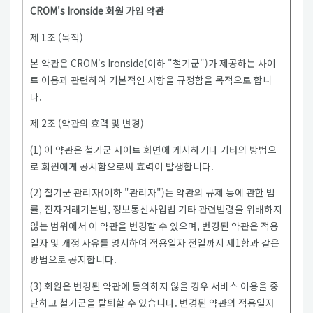
CROM's Ironside 회원 가입 약관
제 1조 (목적)
본 약관은 CROM's Ironside(이하 "철기군")가 제공하는 사이
트 이용과 관련하여 기본적인 사항을 규정함을 목적으로 합니
다.
제 2조 (약관의 효력 및 변경)
(1) 이 약관은 철기군 사이트 화면에 게시하거나 기타의 방법으
로 회원에게 공시함으로써 효력이 발생합니다.
(2) 철기군 관리자(이하 "관리자")는 약관의 규제 등에 관한 법
률, 전자거래기본법, 정보통신사업법 기타 관련법령을 위배하지
않는 범위에서 이 약관을 변경할 수 있으며, 변경된 약관은 적용
일자 및 개정 사유를 명시하여 적용일자 전일까지 제1항과 같은
방법으로 공지합니다.
(3) 회원은 변경된 약관에 동의하지 않을 경우 서비스 이용을 중
단하고 철기군을 탈퇴할 수 있습니다. 변경된 약관의 적용일자