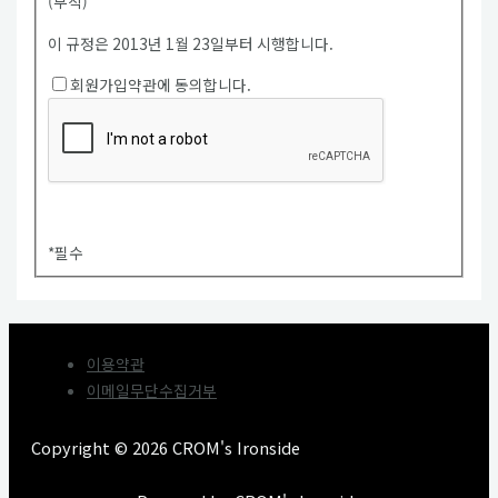
(부칙)
이 규정은 2013년 1월 23일부터 시행합니다.
회원가입약관에 동의합니다.
*
필수
이용약관
이메일무단수집거부
Copyright © 2026 CROM's Ironside