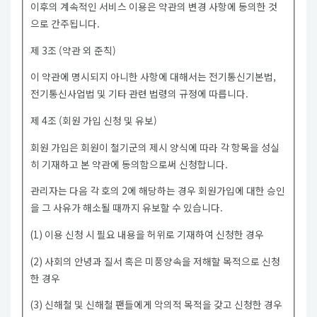
이후의 계속적인 서비스 이용은 약관의 변경 사항에 동의한 것
으로 간주됩니다.
제 3조 (약관 외 준칙)
이 약관에 명시되지 아니한 사항에 대해서는 전기통신기본법,
전기통신사업법 및 기타 관련 법령의 규정에 따릅니다.
제 4조 (회원 가입 신청 및 유보)
회원 가입은 회원이 철기군의 제시 양식에 따라 각 항목을 성실
히 기재하고 본 약관에 동의함으로써 신청합니다.
관리자는 다음 각 호의 2에 해당하는 경우 회원가입에 대한 승인
을 그 사유가 해소될 때까지 유보할 수 있습니다.
(1) 이용 신청 시 필요 내용을 허위로 기재하여 신청한 경우
(2) 사회의 안녕과 질서 혹은 미풍양속을 저해할 목적으로 신청
한 경우
(3) 신해철 및 신해철 팬들에게 악의적 목적을 갖고 신청한 경우