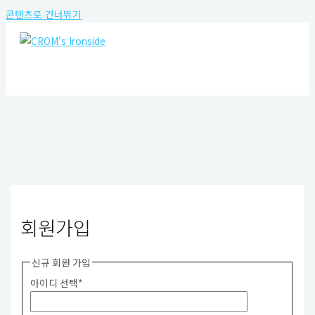
콘텐츠로 건너뛰기
MAIN MENU
회원가입
신규 회원 가입
아이디 선택
*