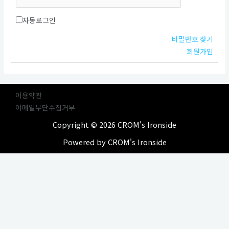
자동로그인
비밀번호 찾기
회원가입
이용약관
이메일무단수집거부
Copyright © 2026 CROM's Ironside
Powered by CROM's Ironside