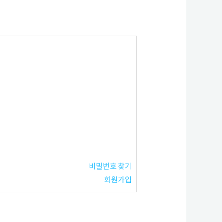
비밀번호 찾기
회원가입