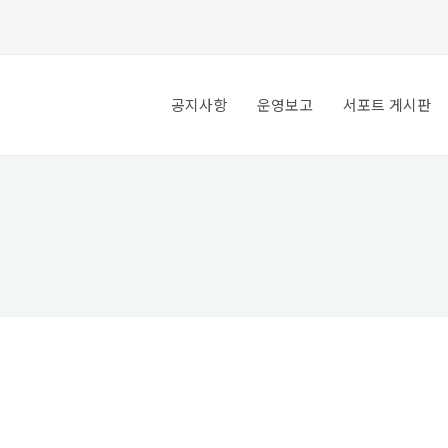
공지사항
운영보고
서포트 게시판