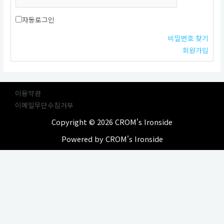
자동로그인
비밀번호 찾기
회원가입
이용약관
이메일무단수집거부
Copyright © 2026 CROM's Ironside
Powered by CROM's Ironside