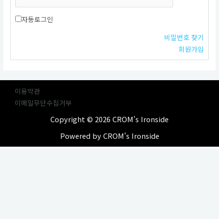
자동로그인
비밀번호 찾기
회원가입
이용약관
이메일무단수집거부
Copyright © 2026 CROM's Ironside
Powered by CROM's Ironside