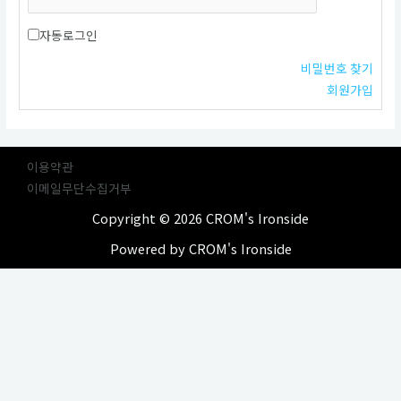
자동로그인
비밀번호 찾기
회원가입
이용약관
이메일무단수집거부
Copyright © 2026 CROM's Ironside
Powered by CROM's Ironside