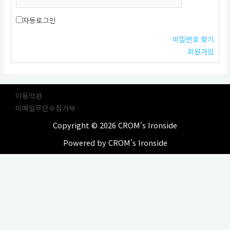
자동로그인
비밀번호 찾기
회원가입
이용약관
이메일무단수집거부
Copyright © 2026 CROM's Ironside
Powered by CROM's Ironside