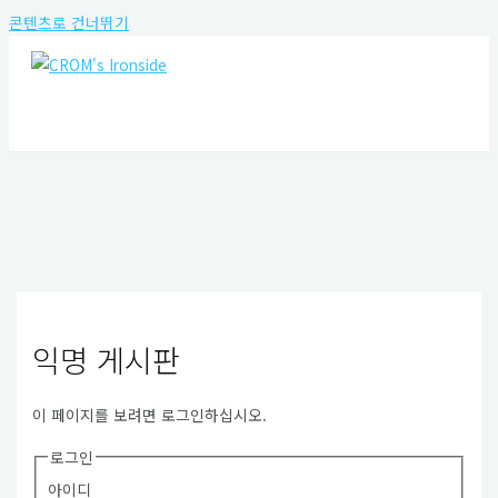
콘텐츠로 건너뛰기
MAIN MENU
익명 게시판
이 페이지를 보려면 로그인하십시오.
로그인
아이디