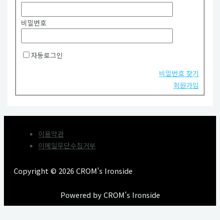
비밀번호
자동로그인
비밀번호 찾기
회원가입
이용약관
이메일무단수집거부
Copyright © 2026 CROM's Ironside
Powered by CROM's Ironside