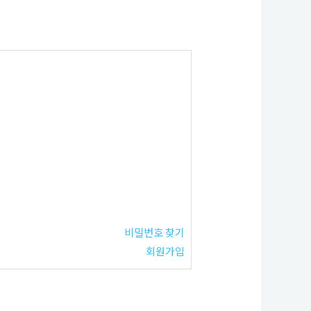
비밀번호 찾기
회원가입