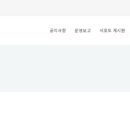
공지사항
운영보고
서포트 게시판