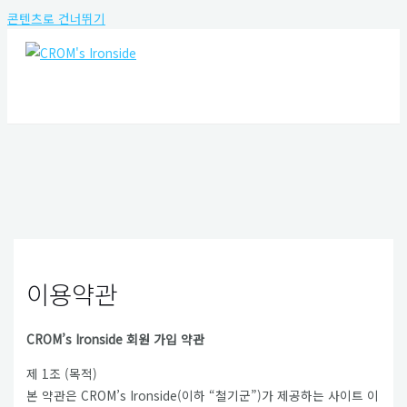
콘텐츠로 건너뛰기
MAIN MENU
이용약관
CROM’s Ironside 회원 가입 약관
제 1조 (목적)
본 약관은 CROM’s Ironside(이하 “철기군”)가 제공하는 사이트 이