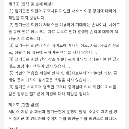
제 7조 (면책 및 손해 배상)
(1) 철기군은 회원의 귀책사유로 인한 서비스 이용 장애에 대하여
책임을 지지 않습니다.
(2) 철기군은 회원이 서비스를 이용하여 기대하는 손익이나, 사이트
를 통해 얻은 정보 또는 자료 등으로 인해 발생한 손익에 대하여 책
임을 지지 않습니다.
(3) 철기군은 회원이 직접 사이트에 게재한 정보, 자료, 사실의 신뢰
도, 정확성 등 내용에 관하여는 책임을 지지 않습니다.
(4) 철기군은 회원 간의 상호거래나 관계에서 발생되는 어떠한 결과
에도 보상이나 책임이 있지 않습니다.
(5) 약관의 적용은 회원에 한하며, 제3자로부터의 어떠한 배상, 클
레임 등에 대하여 철기군은 책임을 지지 않습니다.
(6) 철기군 사이트의 명백한 고의나 중과실에 의해 회원이 피해를
입은 경우는 철기군이 회원에 대해 책임을 집니다.
제 8조 (관할 법원)
서비스 이용 중 회원과 철기군간에 분쟁이 발생, 소송이 제기될 경
우 철기군 총 관리자의 주거지 관할 법원을 관할 법원으로 합니다.