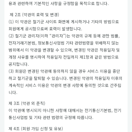
용과 관련하여 기본적인 사항을 규정함을 목적으로 합니다.
제 2조 (약관의 효력 및 변경)
(1) 이 약관은 철기군 사이트 화면에 게시하거나 기타의 방법으로
회원에게 공시함으로써 효력이 발생합니다.
(2) 철기군 관리자(이하 “관리자”)는 약관의 규제 등에 관한 법률,
전자거래기본법, 정보통신사업법 기타 관련법령을 위배하지 않는
범위에서 이 약관을 변경할 수 있으며, 변경된 약관은 적용일자 및
개정 사유를 명시하여 적용일자 전일까지 제1항과 같은 방법으로
공지합니다.
(3) 회원은 변경된 약관에 동의하지 않을 경우 서비스 이용을 중단
하고 철기군을 탈퇴할 수 있습니다. 변경된 약관의 적용일자 이후의
계속적인 서비스 이용은 약관의 변경 사항에 동의한 것으로 간주됩
니다.
제 3조 (약관 외 준칙)
이 약관에 명시되지 아니한 사항에 대해서는 전기통신기본법, 전기
통신사업법 및 기타 관련 법령의 규정에 따릅니다.
제 4조 (회원 가입 신청 및 유보)