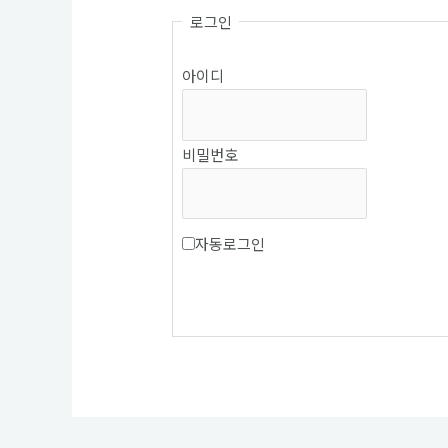
로그인
아이디
비밀번호
자동로그인