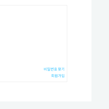
비밀번호 찾기
회원가입