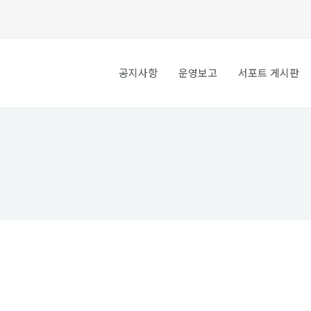
공지사항
운영보고
서포트 게시판