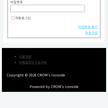
비밀번호
자동로그인
비밀번호 찾기
회원가입
이용약관
이메일무단수집거부
Copyright © 2026 CROM's Ironside
Powered by CROM's Ironside