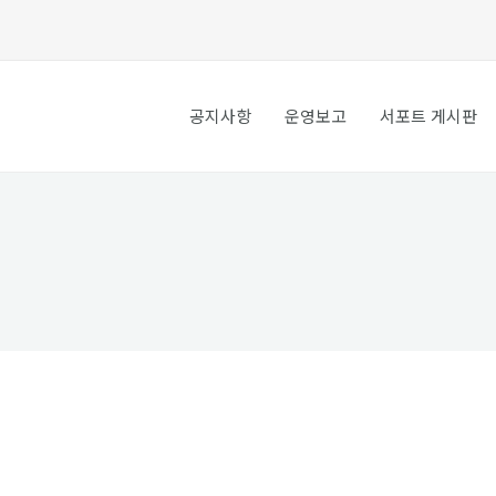
공지사항
운영보고
서포트 게시판