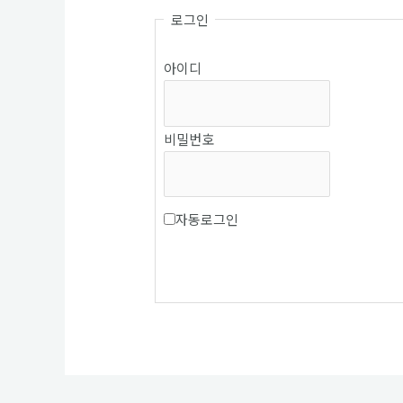
로그인
아이디
비밀번호
자동로그인