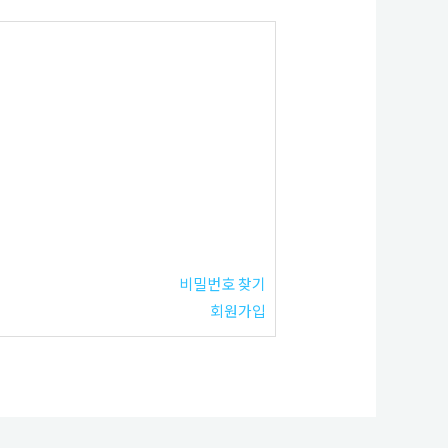
비밀번호 찾기
회원가입