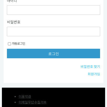
아이디
비밀번호
자동로그인
비밀번호 찾기
회원가입
이용약관
이메일무단수집거부