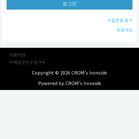
비밀번호 찾기
회원가입
이용약관
이메일무단수집거부
Copyright © 2026 CROM's Ironside
Powered by CROM's Ironside