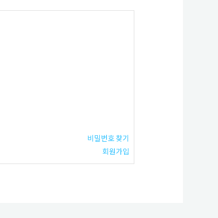
비밀번호 찾기
회원가입