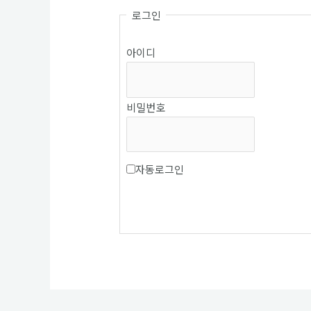
로그인
아이디
비밀번호
자동로그인