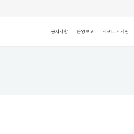
공지사항
운영보고
서포트 게시판