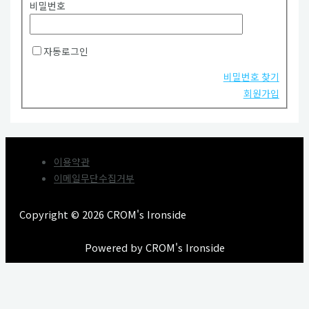
비밀번호
자동로그인
비밀번호 찾기
회원가입
이용약관
이메일무단수집거부
Copyright © 2026 CROM's Ironside
Powered by CROM's Ironside