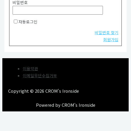
비밀번호
자동로그인
비밀번호 찾기
회원가입
이용약관
이메일무단수집거부
Copyright © 2026 CROM's Ironside
Powered by CROM's Ironside