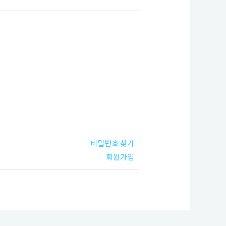
비밀번호 찾기
회원가입