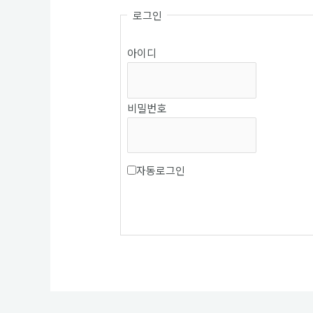
로그인
아이디
비밀번호
자동로그인