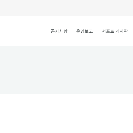
공지사항
운영보고
서포트 게시판