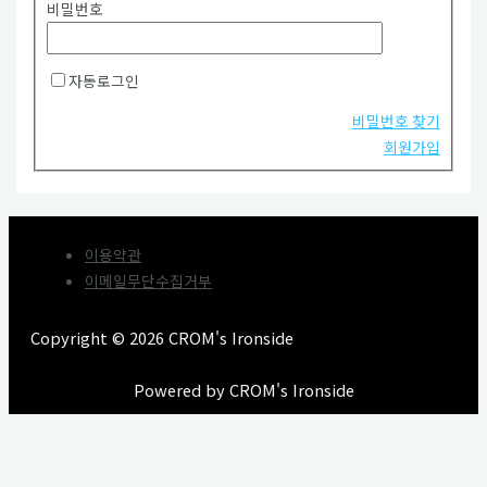
비밀번호
자동로그인
비밀번호 찾기
회원가입
이용약관
이메일무단수집거부
Copyright © 2026 CROM's Ironside
Powered by CROM's Ironside