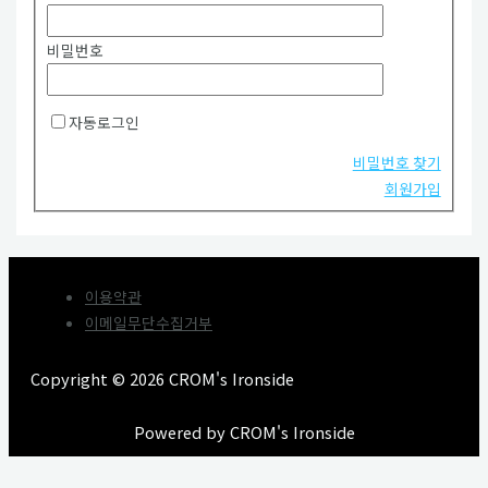
비밀번호
자동로그인
비밀번호 찾기
회원가입
이용약관
이메일무단수집거부
Copyright © 2026 CROM's Ironside
Powered by CROM's Ironside