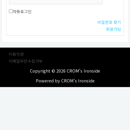
자동로그인
비밀번호 찾기
회원가입
이용약관
이메일무단수집거부
Copyright © 2026 CROM's Ironside
Powered by CROM's Ironside