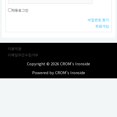
자동로그인
비밀번호 찾기
회원가입
이용약관
이메일무단수집거부
Copyright © 2026 CROM's Ironside
Powered by CROM's Ironside