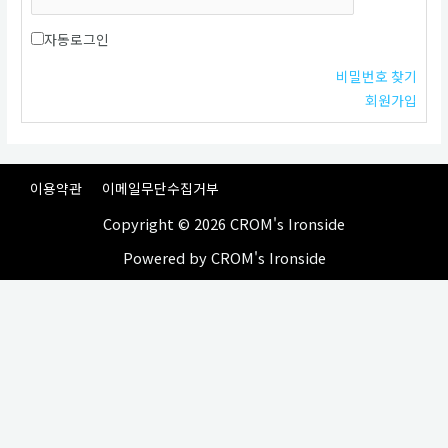
자동로그인
비밀번호 찾기
회원가입
이용약관
이메일무단수집거부
Copyright © 2026 CROM's Ironside
Powered by CROM's Ironside