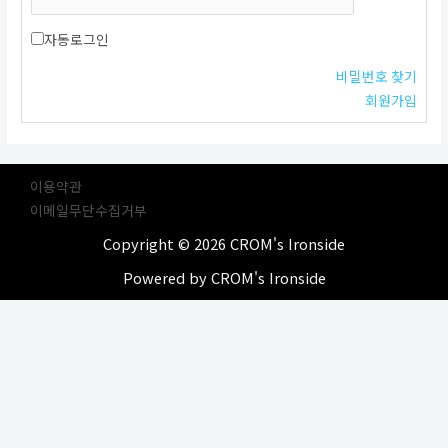
자동로그인
비밀번호 찾기
회원가입
이용약관
이메일무단수집거부
Copyright © 2026 CROM's Ironside
Powered by CROM's Ironside