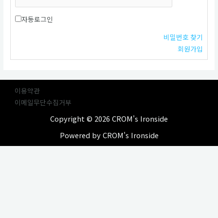
자동로그인
비밀번호 찾기
회원가입
이용약관
이메일무단수집거부
Copyright © 2026 CROM's Ironside
Powered by CROM's Ironside