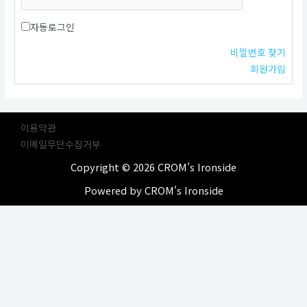
자동로그인
비밀번호 찾기
회원가입
이용약관
이메일무단수집거부
Copyright © 2026 CROM's Ironside
Powered by CROM's Ironside