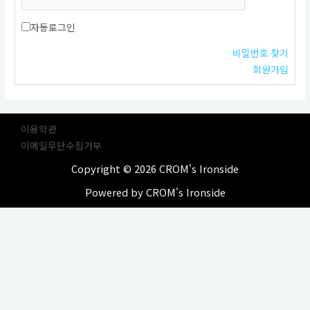
자동로그인
비밀번호 찾기
회원가입
이용약관
이메일무단수집거부
Copyright © 2026 CROM's Ironside
Powered by CROM's Ironside