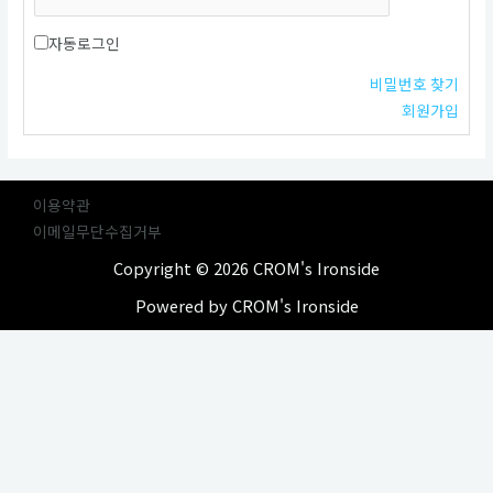
자동로그인
비밀번호 찾기
회원가입
이용약관
이메일무단수집거부
Copyright © 2026 CROM's Ironside
Powered by CROM's Ironside