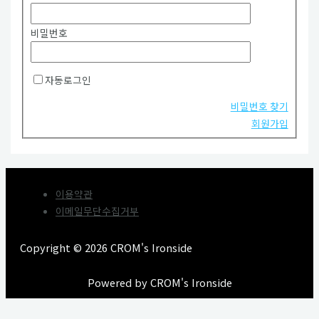
비밀번호
자동로그인
비밀번호 찾기
회원가입
이용약관
이메일무단수집거부
Copyright © 2026 CROM's Ironside
Powered by CROM's Ironside