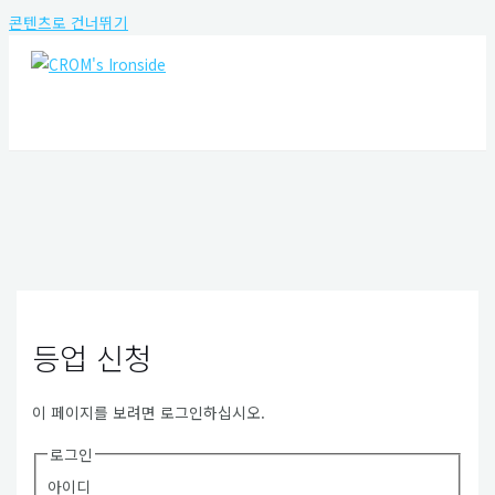
콘텐츠로 건너뛰기
MAIN MENU
등업 신청
이 페이지를 보려면 로그인하십시오.
로그인
아이디