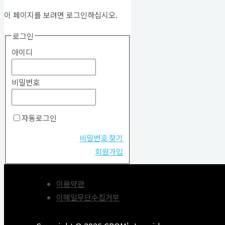
이 페이지를 보려면 로그인하십시오.
로그인
아이디
비밀번호
자동로그인
비밀번호 찾기
회원가입
이용약관
이메일무단수집거부