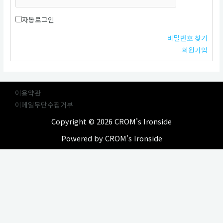
자동로그인
비밀번호 찾기
회원가입
이용약관
이메일무단수집거부
Copyright © 2026 CROM's Ironside
Powered by CROM's Ironside