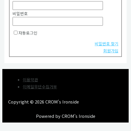
비밀번호
자동로그인
비밀번호 찾기
회원가입
이용약관
이메일무단수집거부
Copyright © 2026 CROM's Ironside
Powered by CROM's Ironside