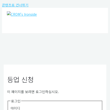
콘텐츠로 건너뛰기
MAIN MENU
등업 신청
이 페이지를 보려면 로그인하십시오.
로그인
아이디