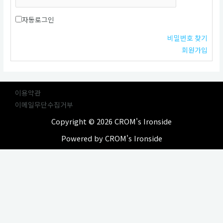
자동로그인
비밀번호 찾기
회원가입
이용약관
이메일무단수집거부
Copyright © 2026 CROM's Ironside
Powered by CROM's Ironside