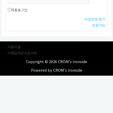
자동로그인
비밀번호 찾기
회원가입
이용약관
이메일무단수집거부
Copyright © 2026 CROM's Ironside
Powered by CROM's Ironside