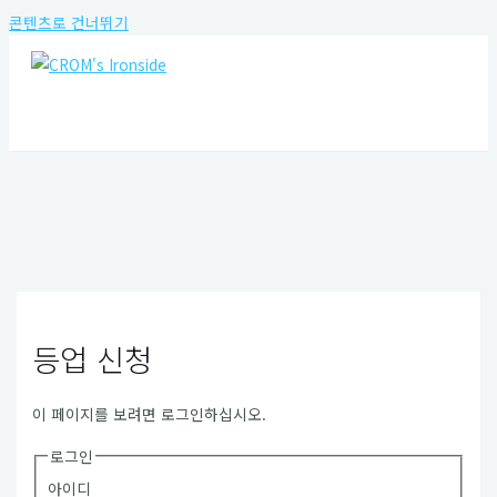
콘텐츠로 건너뛰기
MAIN MENU
등업 신청
이 페이지를 보려면 로그인하십시오.
로그인
아이디