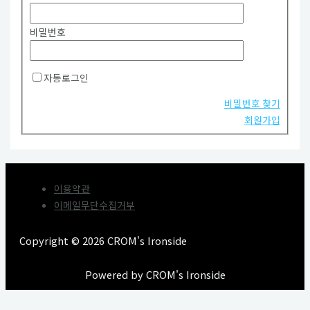
비밀번호
자동로그인
비밀번호 찾기
회원가입
이용약관
이메일무단수집거부
Copyright © 2026 CROM's Ironside
Powered by CROM's Ironside